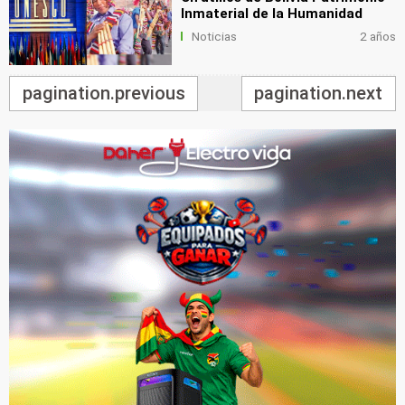
Inmaterial de la Humanidad
Noticias
2 años
pagination.previous
pagination.next