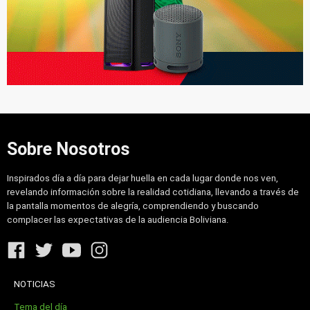
Sobre Nosotros
Inspirados día a día para dejar huella en cada lugar donde nos ven,
revelando información sobre la realidad cotidiana, llevando a través de
la pantalla momentos de alegría, comprendiendo y buscando
complacer las expectativas de la audiencia Boliviana.
NOTICIAS
Tema del día