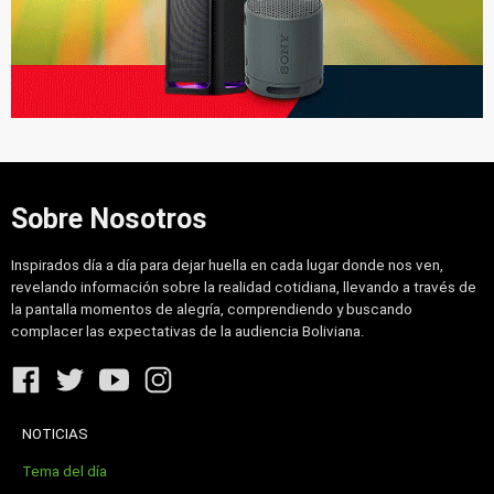
Sobre Nosotros
Inspirados día a día para dejar huella en cada lugar donde nos ven,
revelando información sobre la realidad cotidiana, llevando a través de
la pantalla momentos de alegría, comprendiendo y buscando
complacer las expectativas de la audiencia Boliviana.
NOTICIAS
Tema del día