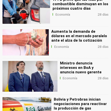
combustible disminuyan en los
próximos cuatro días
Economía
28 días
Aumenta la demanda de
dólares en el mercado paralelo
ante el alza de la cotización
Economía
28 días
Ministro denuncia
intereses en BoA y
anuncia nuevo gerente
Economía
28 días
Bolivia y Petrobras inician
negociaciones para reactivar
la producción de gas