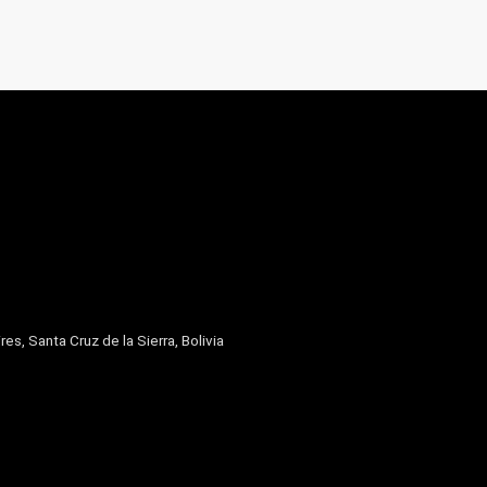
res, Santa Cruz de la Sierra, Bolivia