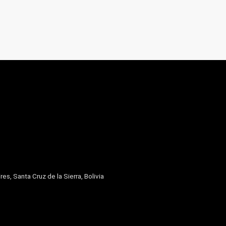
res, Santa Cruz de la Sierra, Bolivia