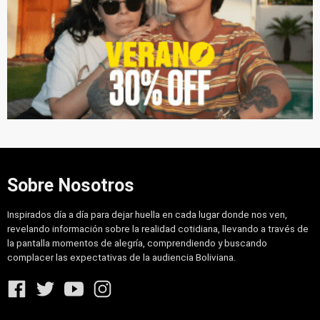
Sobre Nosotros
Inspirados día a día para dejar huella en cada lugar donde nos ven,
revelando información sobre la realidad cotidiana, llevando a través de
la pantalla momentos de alegría, comprendiendo y buscando
complacer las expectativas de la audiencia Boliviana.