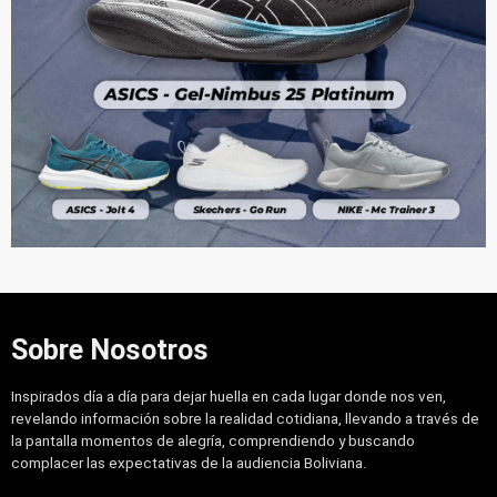
Sobre Nosotros
Inspirados día a día para dejar huella en cada lugar donde nos ven,
revelando información sobre la realidad cotidiana, llevando a través de
la pantalla momentos de alegría, comprendiendo y buscando
complacer las expectativas de la audiencia Boliviana.