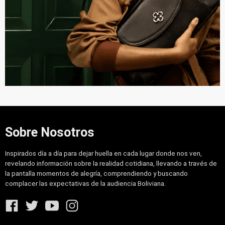
Sobre Nosotros
Inspirados día a día para dejar huella en cada lugar donde nos ven,
revelando información sobre la realidad cotidiana, llevando a través de
la pantalla momentos de alegría, comprendiendo y buscando
complacer las expectativas de la audiencia Boliviana.