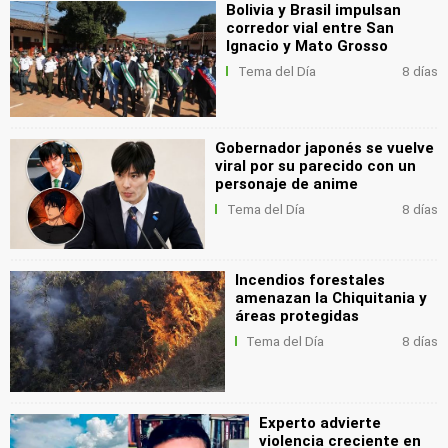
Bolivia y Brasil impulsan
corredor vial entre San
Ignacio y Mato Grosso
Tema del Día
8 días
Gobernador japonés se vuelve
viral por su parecido con un
personaje de anime
Tema del Día
8 días
Incendios forestales
amenazan la Chiquitania y
áreas protegidas
Tema del Día
8 días
Experto advierte
violencia creciente en