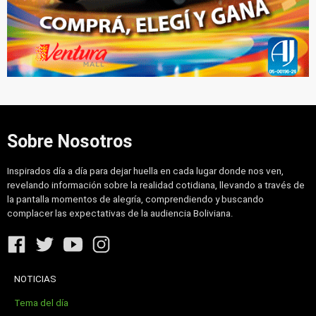
Sobre Nosotros
Inspirados día a día para dejar huella en cada lugar donde nos ven,
revelando información sobre la realidad cotidiana, llevando a través de
la pantalla momentos de alegría, comprendiendo y buscando
complacer las expectativas de la audiencia Boliviana.
NOTICIAS
Tema del día