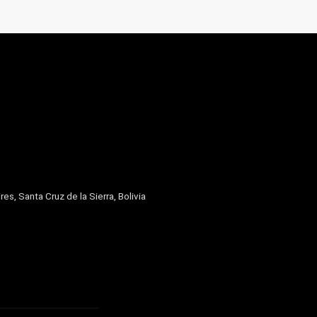
res, Santa Cruz de la Sierra, Bolivia