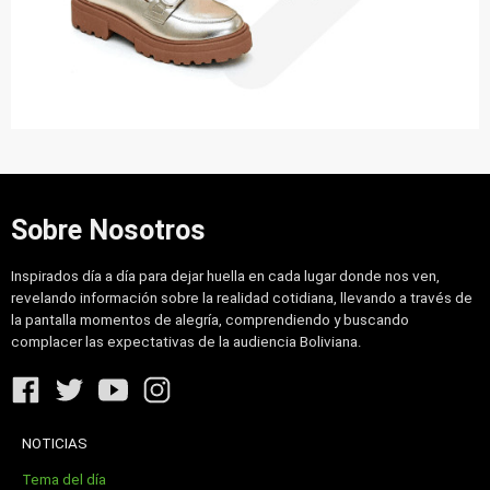
Sobre Nosotros
Inspirados día a día para dejar huella en cada lugar donde nos ven,
revelando información sobre la realidad cotidiana, llevando a través de
la pantalla momentos de alegría, comprendiendo y buscando
complacer las expectativas de la audiencia Boliviana.
NOTICIAS
Tema del día