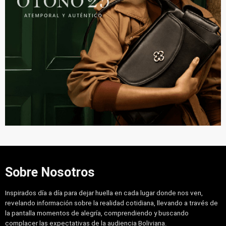
Sobre Nosotros
Inspirados día a día para dejar huella en cada lugar donde nos ven,
revelando información sobre la realidad cotidiana, llevando a través de
la pantalla momentos de alegría, comprendiendo y buscando
complacer las expectativas de la audiencia Boliviana.