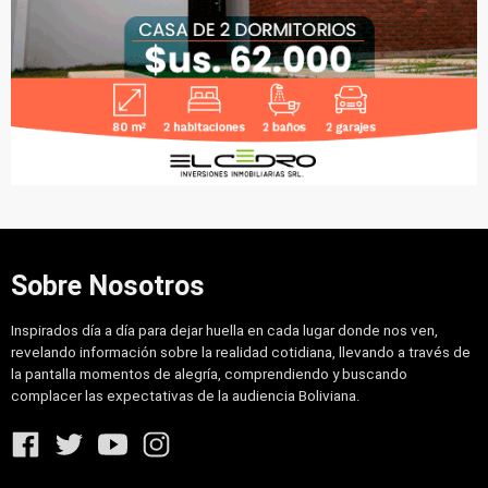
Sobre Nosotros
Inspirados día a día para dejar huella en cada lugar donde nos ven,
revelando información sobre la realidad cotidiana, llevando a través de
la pantalla momentos de alegría, comprendiendo y buscando
complacer las expectativas de la audiencia Boliviana.