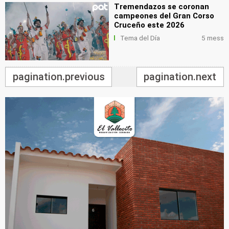
Tremendazos se coronan
campeones del Gran Corso
Cruceño este 2026
Tema del Día
5 mess
pagination.previous
pagination.next