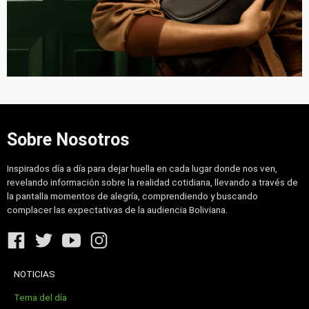
Sobre Nosotros
Inspirados día a día para dejar huella en cada lugar donde nos ven,
revelando información sobre la realidad cotidiana, llevando a través de
la pantalla momentos de alegría, comprendiendo y buscando
complacer las expectativas de la audiencia Boliviana.
NOTICIAS
Tema del día