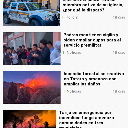
miembro activo de su iglesia,
¿por qué le disparó?
Policial
18 días
Padres mantienen vigilia y
piden ampliar cupos para el
servicio premilitar
Noticias
18 días
Incendio forestal se reactiva
en Totora y amenaza con
ampliar los daños
Noticias
18 días
Tarija en emergencia por
incendios: fuego amenaza
comunidades en tres
municipios