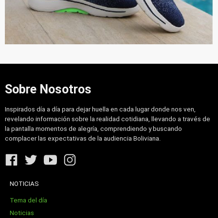
Sobre Nosotros
Inspirados día a día para dejar huella en cada lugar donde nos ven,
revelando información sobre la realidad cotidiana, llevando a través de
la pantalla momentos de alegría, comprendiendo y buscando
complacer las expectativas de la audiencia Boliviana.
NOTICIAS
Tema del día
Noticias