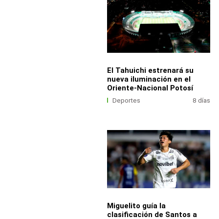
El Tahuichi estrenará su
nueva iluminación en el
Oriente-Nacional Potosí
Deportes
8 días
Miguelito guía la
clasificación de Santos a