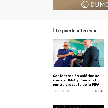
Te puede interesar
Confederación Asiática se
suma a UEFA y Concacaf
contra proyecto de la FIFA
Deportes
6 días