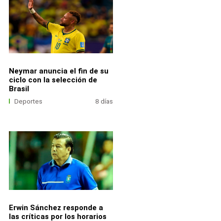
Neymar anuncia el fin de su
ciclo con la selección de
Brasil
Deportes
8 días
Erwin Sánchez responde a
las críticas por los horarios