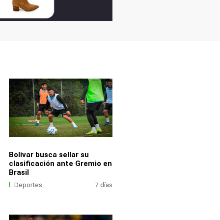
Bolívar busca sellar su
clasificación ante Gremio en
Brasil
Deportes
7 días