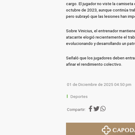
cargo. El jugador no viste la camiseta
octubre de 2023, aunque continúa trab
pero subrayó que las lesiones han impe
Sobre Vinicius, el entrenador mantiene
atacante elogió recientemente el traba
evolucionando y desarrollando un patr
Señaló que los jugadores deben entra
afinar el rendimiento colectivo.
01 de Diciembre de 2025 04:50 pm
Deportes
Compartir: