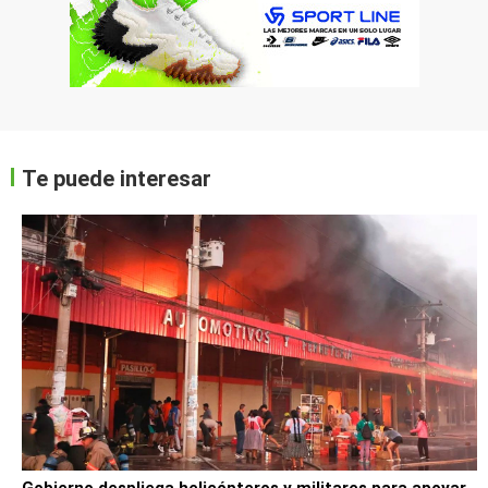
Te puede interesar
Gobierno despliega helicópteros y militares para apoyar