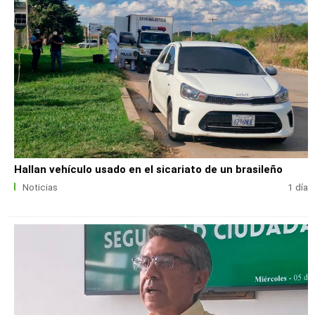
Hallan vehículo usado en el sicariato de un brasileño
Noticias
1 día