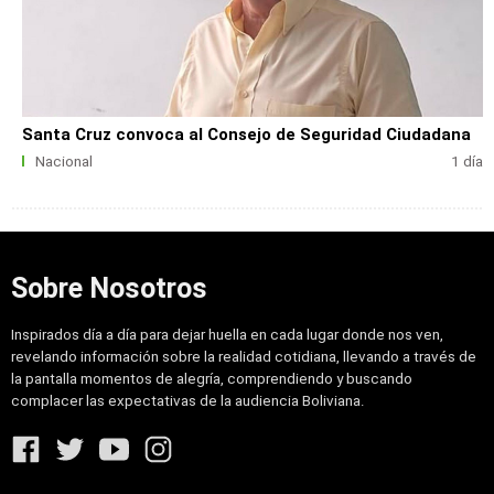
Santa Cruz convoca al Consejo de Seguridad Ciudadana
Nacional
1 día
Sobre Nosotros
Inspirados día a día para dejar huella en cada lugar donde nos ven,
revelando información sobre la realidad cotidiana, llevando a través de
la pantalla momentos de alegría, comprendiendo y buscando
complacer las expectativas de la audiencia Boliviana.