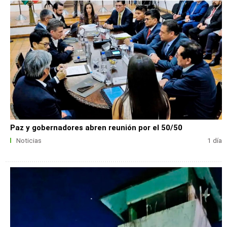
Paz y gobernadores abren reunión por el 50/50
Noticias
1 día