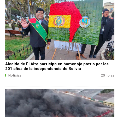
Alcalde de El Alto participa en homenaje patrio por los
201 años de la independencia de Bolivia
Noticias
20 horas