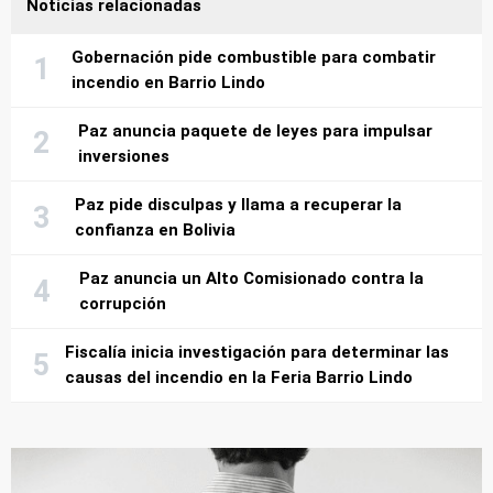
Noticias relacionadas
Gobernación pide combustible para combatir
incendio en Barrio Lindo
Paz anuncia paquete de leyes para impulsar
inversiones
Paz pide disculpas y llama a recuperar la
confianza en Bolivia
Paz anuncia un Alto Comisionado contra la
corrupción
Fiscalía inicia investigación para determinar las
causas del incendio en la Feria Barrio Lindo