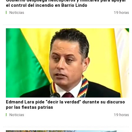
el control del incendio en Barrio Lindo
Noticias
19 horas
Edmand Lara pide “decir la verdad” durante su discurso
por las fiestas patrias
Noticias
19 horas