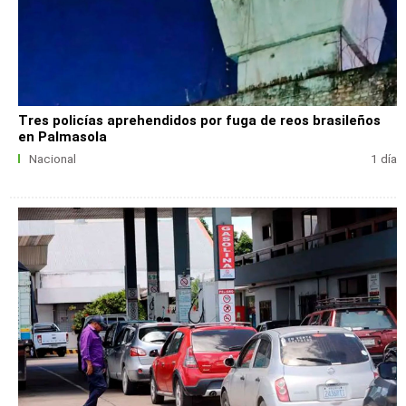
Tres policías aprehendidos por fuga de reos brasileños
en Palmasola
Nacional
1 día