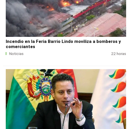
Incendio en la Feria Barrio Lindo moviliza a bomberos y
comerciantes
Noticias
22 horas