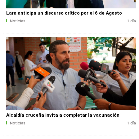
Lara anticipa un discurso crítico por el 6 de Agosto
Noticias
1 día
Alcaldía cruceña invita a completar la vacunación
Noticias
1 día