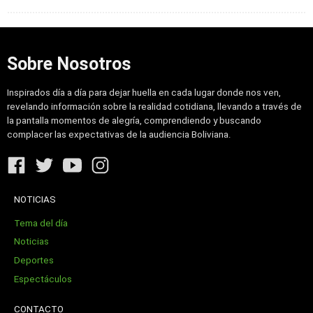
Sobre Nosotros
Inspirados día a día para dejar huella en cada lugar donde nos ven,
revelando información sobre la realidad cotidiana, llevando a través de
la pantalla momentos de alegría, comprendiendo y buscando
complacer las expectativas de la audiencia Boliviana.
NOTICIAS
Tema del día
Noticias
Deportes
Espectáculos
CONTACTO