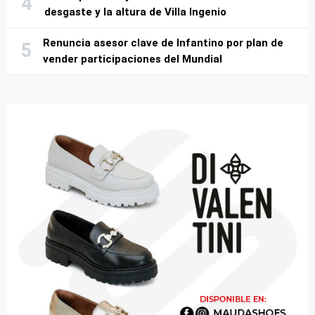
desgaste y la altura de Villa Ingenio
Renuncia asesor clave de Infantino por plan de
vender participaciones del Mundial