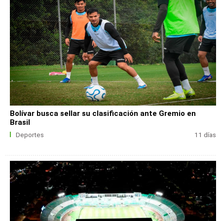
Bolívar busca sellar su clasificación ante Gremio en
Brasil
Deportes
11 días