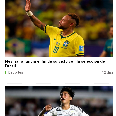
Neymar anuncia el fin de su ciclo con la selección de
Brasil
Deportes
12 días