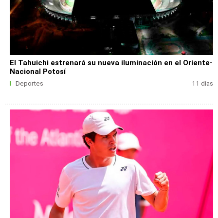
El Tahuichi estrenará su nueva iluminación en el Oriente-
Nacional Potosí
Deportes
11 días