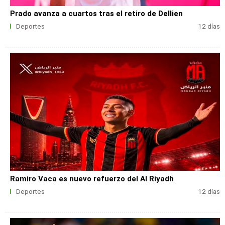
Prado avanza a cuartos tras el retiro de Dellien
Deportes
12 días
Ramiro Vaca es nuevo refuerzo del Al Riyadh
Deportes
12 días