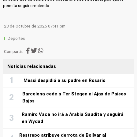
permita seguir creciendo.
23 de Octubre de 2025 07:41 pm
Deportes
Compartir:
Noticias relacionadas
Messi despidió a su padre en Rosario
Barcelona cede a Ter Stegen al Ajax de Países
Bajos
Ramiro Vaca no irá a Arabia Saudita y seguirá
en Wydad
Restrepo atribuye derrota de Bolívar al