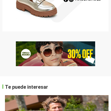
Te puede interesar