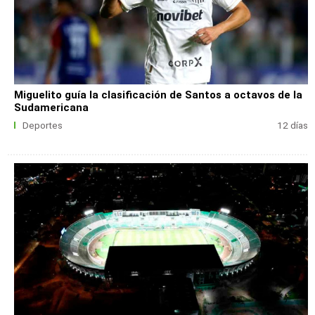
Miguelito guía la clasificación de Santos a octavos de la
Sudamericana
Deportes
12 días