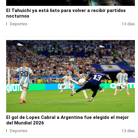
El Tahuichi ya está listo para volver a recibir partidos
nocturnos
Deportes
13 días
El gol de Lopes Cabral a Argentina fue elegido el mejor
del Mundial 2026
Deportes
13 días