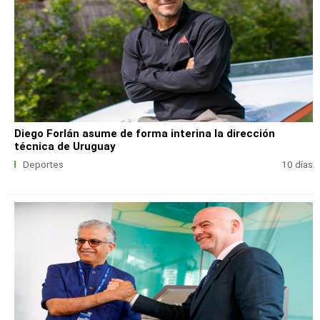
Diego Forlán asume de forma interina la dirección
técnica de Uruguay
Deportes
10 días