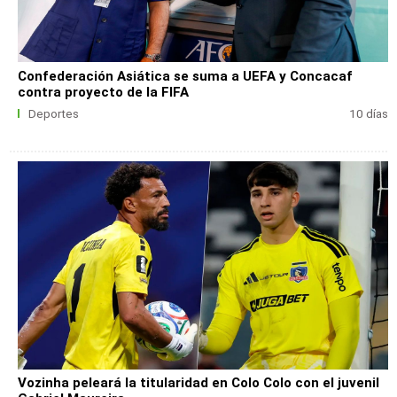
Confederación Asiática se suma a UEFA y Concacaf
contra proyecto de la FIFA
Deportes
10 días
Vozinha peleará la titularidad en Colo Colo con el juvenil