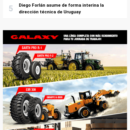
Diego Forlán asume de forma interina la
dirección técnica de Uruguay