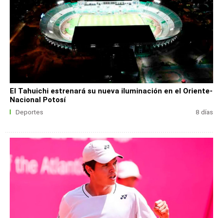
El Tahuichi estrenará su nueva iluminación en el Oriente-
Nacional Potosí
Deportes
8 días