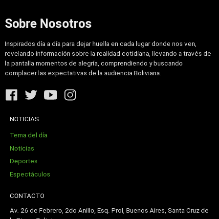
Sobre Nosotros
Inspirados día a día para dejar huella en cada lugar donde nos ven,
revelando información sobre la realidad cotidiana, llevando a través de
la pantalla momentos de alegría, comprendiendo y buscando
complacer las expectativas de la audiencia Boliviana.
NOTICIAS
Tema del día
Noticias
Deportes
Espectáculos
CONTACTO
Av. 26 de Febrero, 2do Anillo, Esq. Prol, Buenos Aires, Santa Cruz de