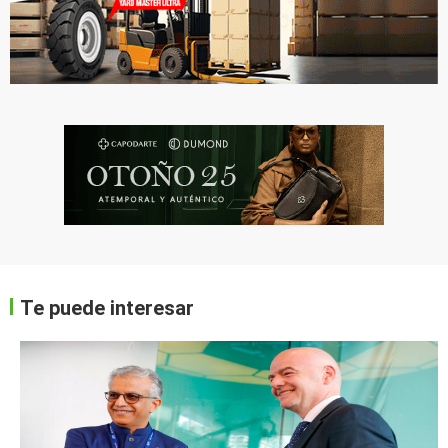
Te puede interesar