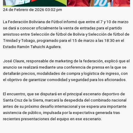
24 de Febrero de 2026 03:02 pm
La Federación Boliviana de Fútbol informó que entre el 7 y 10 de marzo
se dará a conocer oficialmente la venta de entradas para el partido
amistoso entre Selección de fútbol de Bolivia y Selección de fútbol de
Trinidad y Tobago, programado para el 15 de marzo a las 18:30 en el
Estadio Ramón Tahuichi Aguilera.
José Claure, responsable de marketing de la federación, explicó que el
anuncio se realizará mediante una conferencia de prensa en la que se
detallarán precios, modalidades de compra y logística de ingreso, con
el objetivo de garantizar comodidad y seguridad para los aficionados.
El encuentro, que se disputará en el principal escenario deportivo de
Santa Cruz de la Sierra, marcará la despedida del combinado nacional
antes de su próximo desafío internacional y se espera una importante
asistencia de público, impulsada por la expectativa generada tras
recientes presentaciones del equipo en ese escenario.