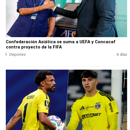
Confederación Asiática se suma a UEFA y Concacaf
contra proyecto de la FIFA
Deportes
6 días