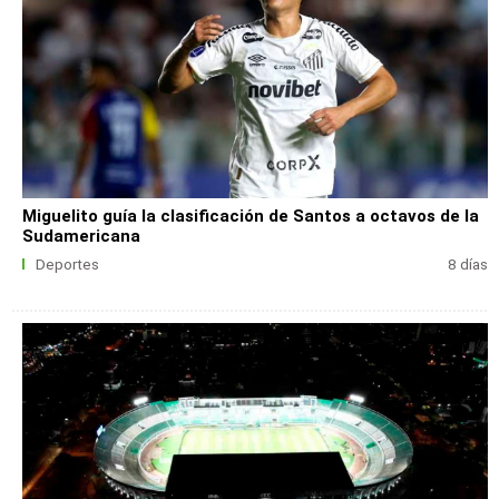
Miguelito guía la clasificación de Santos a octavos de la
Sudamericana
Deportes
8 días