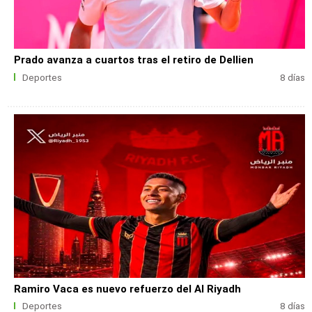
Prado avanza a cuartos tras el retiro de Dellien
Deportes
8 días
Ramiro Vaca es nuevo refuerzo del Al Riyadh
Deportes
8 días