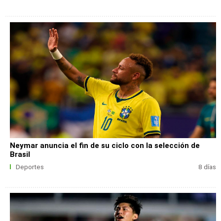
Neymar anuncia el fin de su ciclo con la selección de
Brasil
Deportes
8 días