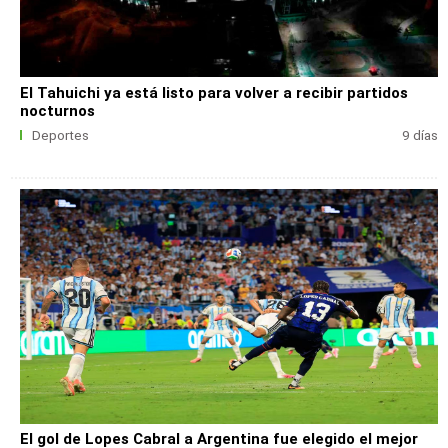
El Tahuichi ya está listo para volver a recibir partidos
nocturnos
Deportes
9 días
El gol de Lopes Cabral a Argentina fue elegido el mejor