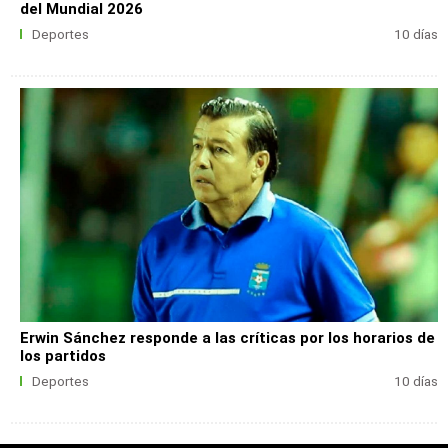
del Mundial 2026
Deportes
10 días
Erwin Sánchez responde a las críticas por los horarios de
los partidos
Deportes
10 días