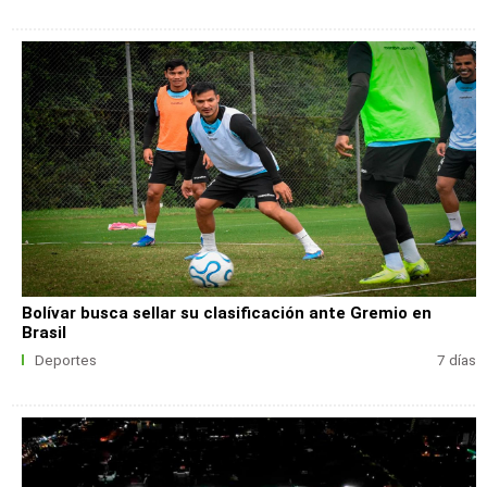
Bolívar busca sellar su clasificación ante Gremio en
Brasil
Deportes
7 días