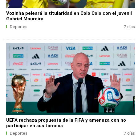
Vozinha peleará la titularidad en Colo Colo con el juvenil
Gabriel Maureira
Deportes
7 días
UEFA rechaza propuesta de la FIFA y amenaza con no
participar en sus torneos
Deportes
7 días