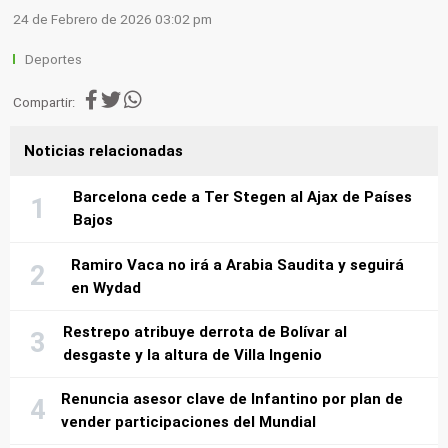
24 de Febrero de 2026 03:02 pm
Deportes
Compartir:
Noticias relacionadas
Barcelona cede a Ter Stegen al Ajax de Países
Bajos
Ramiro Vaca no irá a Arabia Saudita y seguirá
en Wydad
Restrepo atribuye derrota de Bolívar al
desgaste y la altura de Villa Ingenio
Renuncia asesor clave de Infantino por plan de
vender participaciones del Mundial