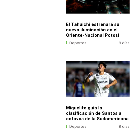
El Tahuichi estrenará su
nueva iluminación en el
Oriente-Nacional Potosí
Deportes
8 días
Miguelito guía la
clasificación de Santos a
octavos de la Sudamericana
Deportes
8 días