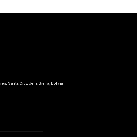
res, Santa Cruz de la Sierra, Bolivia