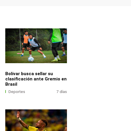
Bolívar busca sellar su
clasificación ante Gremio en
Brasil
Deportes
7 días