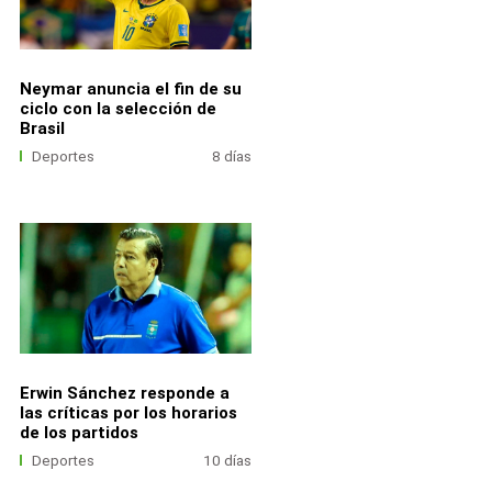
Neymar anuncia el fin de su
ciclo con la selección de
Brasil
Deportes
8 días
Erwin Sánchez responde a
las críticas por los horarios
de los partidos
Deportes
10 días