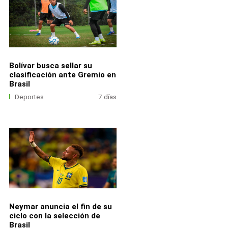
Bolívar busca sellar su
clasificación ante Gremio en
Brasil
Deportes
7 días
Neymar anuncia el fin de su
ciclo con la selección de
Brasil