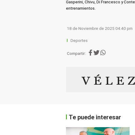
Gasperini, Chivu, Di Francesco y Cont
entrenamientos.
18 de Noviembre de 2025 04:40 pm
Deportes
Compartir:
Te puede interesar