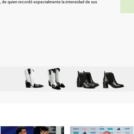
e, de quien recordó especialmente la intensidad de sus