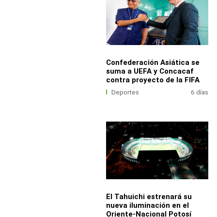
Confederación Asiática se
suma a UEFA y Concacaf
contra proyecto de la FIFA
Deportes
6 días
El Tahuichi estrenará su
nueva iluminación en el
Oriente-Nacional Potosí