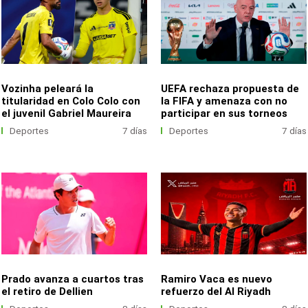
Vozinha peleará la
UEFA rechaza propuesta de
titularidad en Colo Colo con
la FIFA y amenaza con no
el juvenil Gabriel Maureira
participar en sus torneos
Deportes
7 días
Deportes
7 días
Prado avanza a cuartos tras
Ramiro Vaca es nuevo
el retiro de Dellien
refuerzo del Al Riyadh