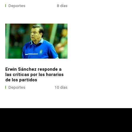
Deportes
8 días
Erwin Sánchez responde a
las críticas por los horarios
de los partidos
Deportes
10 días