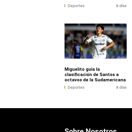
Deportes
8 días
Miguelito guía la
clasificación de Santos a
octavos de la Sudamericana
Deportes
8 días
Sobre Nosotros