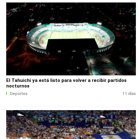
El Tahuichi ya está listo para volver a recibir partidos
nocturnos
Deportes
11 días