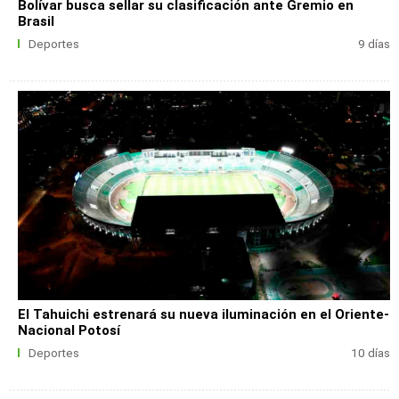
Bolívar busca sellar su clasificación ante Gremio en
Brasil
Deportes
9 días
El Tahuichi estrenará su nueva iluminación en el Oriente-
Nacional Potosí
Deportes
10 días