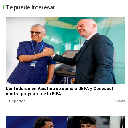
Te puede interesar
Confederación Asiática se suma a UEFA y Concacaf
contra proyecto de la FIFA
Deportes
8 días