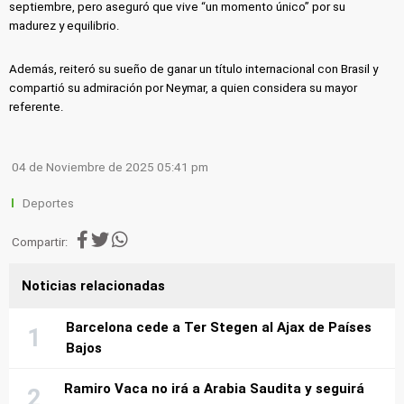
septiembre, pero aseguró que vive “un momento único” por su
madurez y equilibrio.
Además, reiteró su sueño de ganar un título internacional con Brasil y
compartió su admiración por Neymar, a quien considera su mayor
referente.
04 de Noviembre de 2025 05:41 pm
Deportes
Compartir:
Noticias relacionadas
Barcelona cede a Ter Stegen al Ajax de Países
Bajos
Ramiro Vaca no irá a Arabia Saudita y seguirá