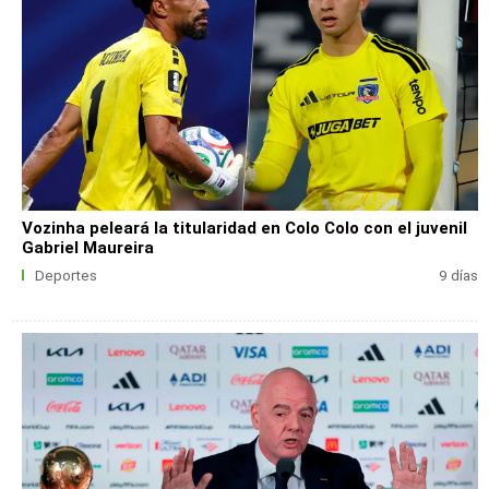
Vozinha peleará la titularidad en Colo Colo con el juvenil
Gabriel Maureira
Deportes
9 días