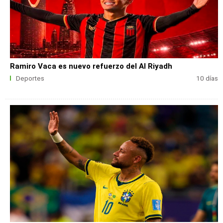
Ramiro Vaca es nuevo refuerzo del Al Riyadh
Deportes
10 días