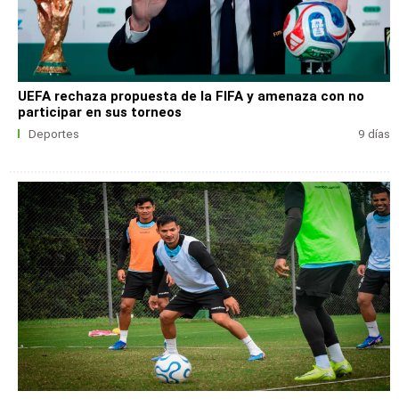
UEFA rechaza propuesta de la FIFA y amenaza con no
participar en sus torneos
Deportes
9 días