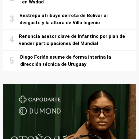
en Wydad
Restrepo atribuye derrota de Bolívar al
desgaste y la altura de Villa Ingenio
Renuncia asesor clave de Infantino por plan de
vender participaciones del Mundial
Diego Forlán asume de forma interina la
dirección técnica de Uruguay