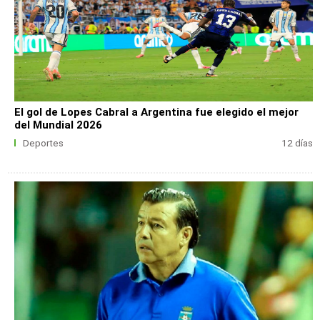
El gol de Lopes Cabral a Argentina fue elegido el mejor
del Mundial 2026
Deportes
12 días