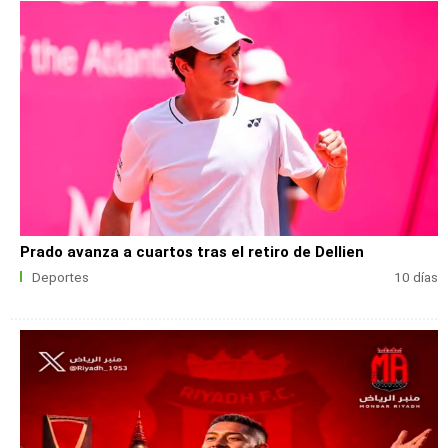
Prado avanza a cuartos tras el retiro de Dellien
Deportes
10 días