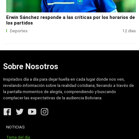
Erwin Sánchez responde a las críticas por los horarios de
los partidos
Deportes
12 días
Sobre Nosotros
Inspirados día a día para dejar huella en cada lugar donde nos ven,
revelando información sobre la realidad cotidiana, llevando a través de
la pantalla momentos de alegría, comprendiendo y buscando
complacer las expectativas de la audiencia Boliviana.
NOTICIAS
Tema del día