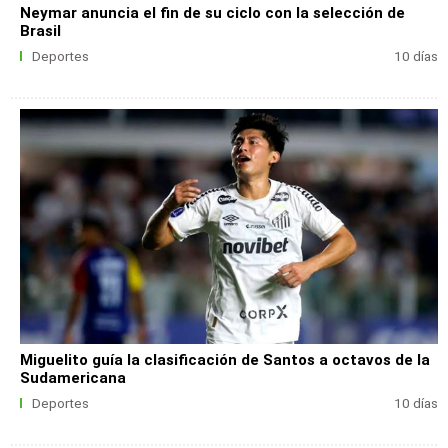
Neymar anuncia el fin de su ciclo con la selección de
Brasil
Deportes
10 días
Miguelito guía la clasificación de Santos a octavos de la
Sudamericana
Deportes
10 días