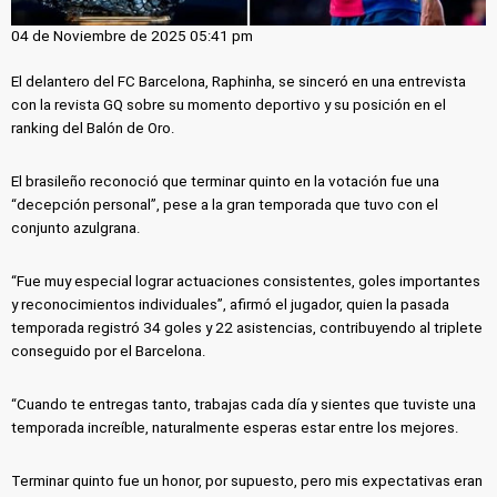
04 de Noviembre de 2025 05:41 pm
El delantero del FC Barcelona, Raphinha, se sinceró en una entrevista
con la revista GQ sobre su momento deportivo y su posición en el
ranking del Balón de Oro.
El brasileño reconoció que terminar quinto en la votación fue una
“decepción personal”, pese a la gran temporada que tuvo con el
conjunto azulgrana.
“Fue muy especial lograr actuaciones consistentes, goles importantes
y reconocimientos individuales”, afirmó el jugador, quien la pasada
temporada registró 34 goles y 22 asistencias, contribuyendo al triplete
conseguido por el Barcelona.
“Cuando te entregas tanto, trabajas cada día y sientes que tuviste una
temporada increíble, naturalmente esperas estar entre los mejores.
Terminar quinto fue un honor, por supuesto, pero mis expectativas eran