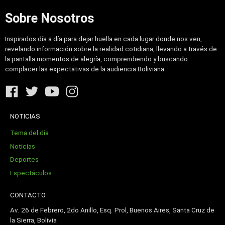
Sobre Nosotros
Inspirados día a día para dejar huella en cada lugar donde nos ven,
revelando información sobre la realidad cotidiana, llevando a través de
la pantalla momentos de alegría, comprendiendo y buscando
complacer las expectativas de la audiencia Boliviana.
NOTICIAS
Tema del día
Noticias
Deportes
Espectáculos
CONTACTO
Av. 26 de Febrero, 2do Anillo, Esq. Prol, Buenos Aires, Santa Cruz de
la Sierra, Bolivia