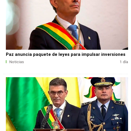
Paz anuncia paquete de leyes para impulsar inversiones
Noticias
1 día