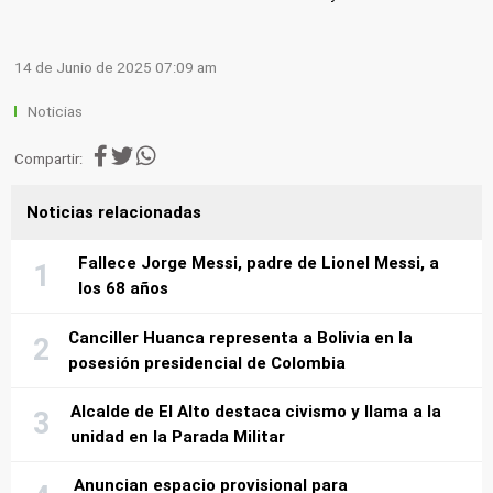
14 de Junio de 2025 07:09 am
Noticias
Compartir:
Noticias relacionadas
Fallece Jorge Messi, padre de Lionel Messi, a
los 68 años
Canciller Huanca representa a Bolivia en la
posesión presidencial de Colombia
Alcalde de El Alto destaca civismo y llama a la
unidad en la Parada Militar
Anuncian espacio provisional para