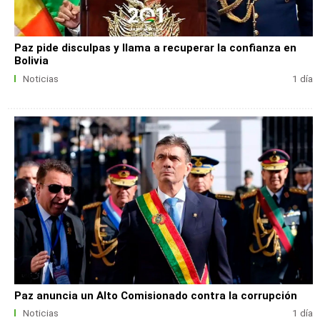
Paz pide disculpas y llama a recuperar la confianza en
Bolivia
Noticias
1 día
Paz anuncia un Alto Comisionado contra la corrupción
Noticias
1 día