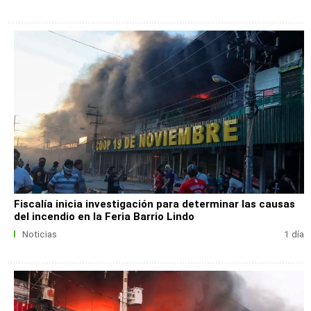
Fiscalía inicia investigación para determinar las causas
del incendio en la Feria Barrio Lindo
Noticias
1 día