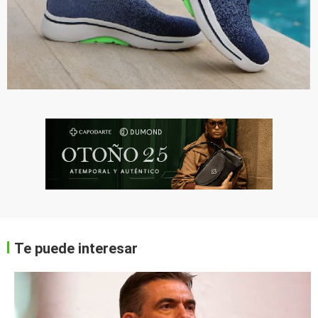
Te puede interesar