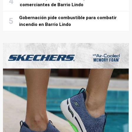
comerciantes de Barrio Lindo
Gobernación pide combustible para combatir
incendio en Barrio Lindo