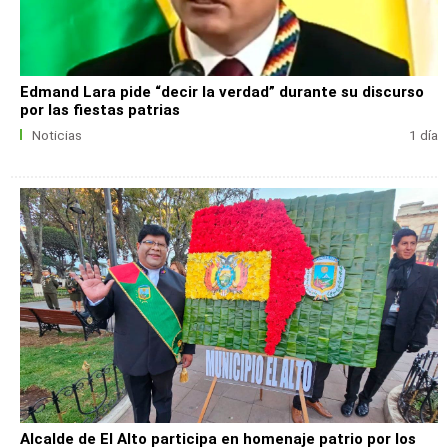
Edmand Lara pide “decir la verdad” durante su discurso
por las fiestas patrias
Noticias
1 día
Alcalde de El Alto participa en homenaje patrio por los