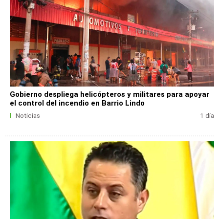
Gobierno despliega helicópteros y militares para apoyar
el control del incendio en Barrio Lindo
Noticias
1 día