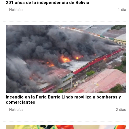
201 años de la independencia de Bolivia
Noticias
1 día
Incendio en la Feria Barrio Lindo moviliza a bomberos y
comerciantes
Noticias
2 días