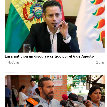
Lara anticipa un discurso crítico por el 6 de Agosto
Noticias
2 días