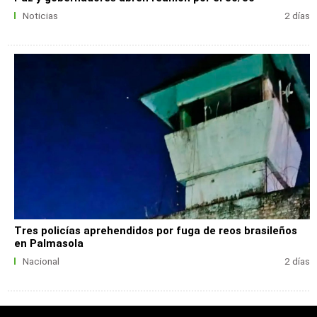
Noticias
2 días
Tres policías aprehendidos por fuga de reos brasileños
en Palmasola
Nacional
2 días