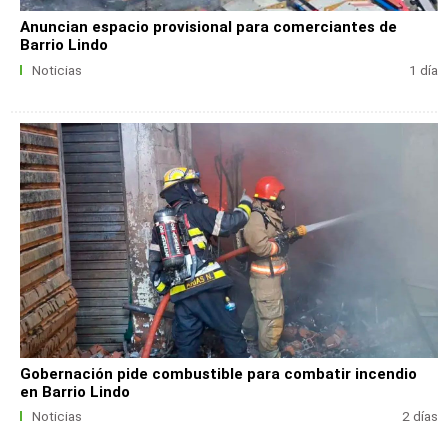
Anuncian espacio provisional para comerciantes de
Barrio Lindo
Noticias
1 día
Gobernación pide combustible para combatir incendio
en Barrio Lindo
Noticias
2 días