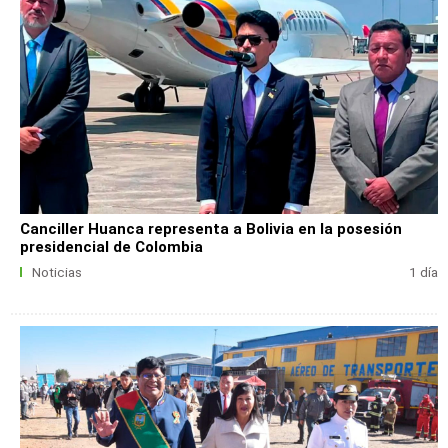
Canciller Huanca representa a Bolivia en la posesión
presidencial de Colombia
Noticias
1 día