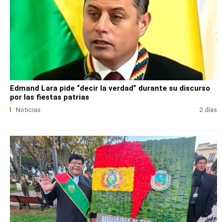
Edmand Lara pide “decir la verdad” durante su discurso
por las fiestas patrias
Noticias
2 días