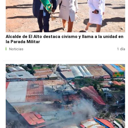
Alcalde de El Alto destaca civismo y llama a la unidad en
la Parada Militar
Noticias
1 día