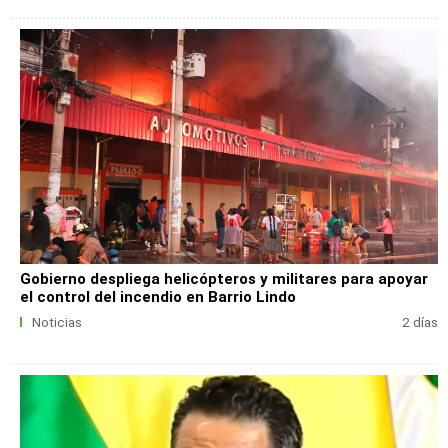
Gobierno despliega helicópteros y militares para apoyar
el control del incendio en Barrio Lindo
Noticias
2 días