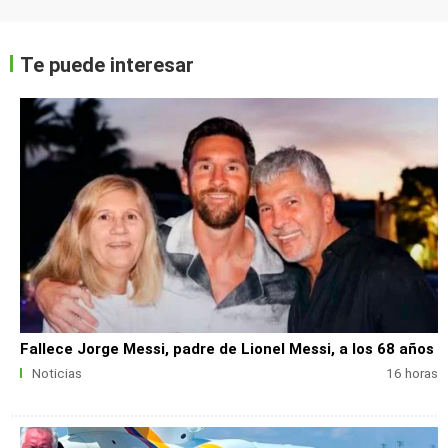
Te puede interesar
Fallece Jorge Messi, padre de Lionel Messi, a los 68 años
Noticias
16 horas