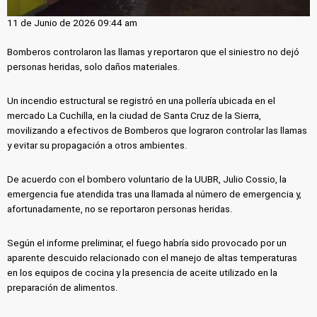
11 de Junio de 2026 09:44 am
Bomberos controlaron las llamas y reportaron que el siniestro no dejó
personas heridas, solo daños materiales.
Un incendio estructural se registró en una pollería ubicada en el
mercado La Cuchilla, en la ciudad de Santa Cruz de la Sierra,
movilizando a efectivos de Bomberos que lograron controlar las llamas
y evitar su propagación a otros ambientes.
De acuerdo con el bombero voluntario de la UUBR, Julio Cossio, la
emergencia fue atendida tras una llamada al número de emergencia y,
afortunadamente, no se reportaron personas heridas.
Según el informe preliminar, el fuego habría sido provocado por un
aparente descuido relacionado con el manejo de altas temperaturas
en los equipos de cocina y la presencia de aceite utilizado en la
preparación de alimentos.