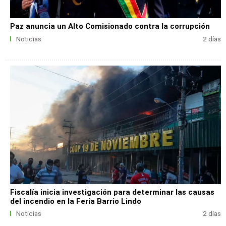
Paz anuncia un Alto Comisionado contra la corrupción
Noticias
2 días
Fiscalía inicia investigación para determinar las causas
del incendio en la Feria Barrio Lindo
Noticias
2 días