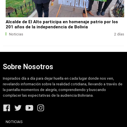
Alcalde de El Alto participa en homenaje patrio por los
201 años de la independencia de Bolivia
Noticias
2 días
Sobre Nosotros
Inspirados día a día para dejar huella en cada lugar donde nos ven,
revelando información sobre la realidad cotidiana, llevando a través de
la pantalla momentos de alegría, comprendiendo y buscando
complacer las expectativas de la audiencia Boliviana.
NOTICIAS