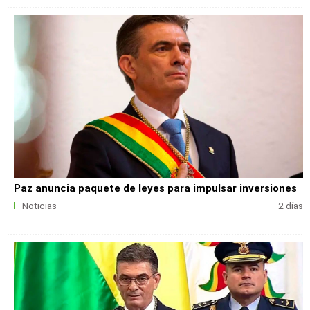
Paz anuncia paquete de leyes para impulsar inversiones
Noticias
2 días