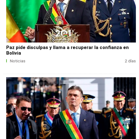
Paz pide disculpas y llama a recuperar la confianza en
Bolivia
Noticias
2 días