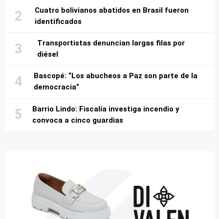
Cuatro bolivianos abatidos en Brasil fueron
identificados
Transportistas denuncian largas filas por
diésel
Bascopé: “Los abucheos a Paz son parte de la
democracia”
Barrio Lindo: Fiscalía investiga incendio y
convoca a cinco guardias