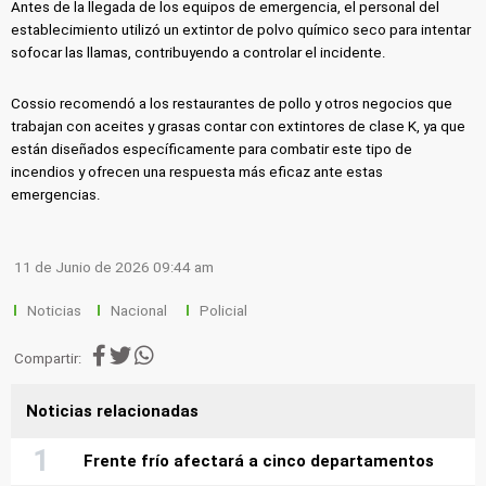
Antes de la llegada de los equipos de emergencia, el personal del
establecimiento utilizó un extintor de polvo químico seco para intentar
sofocar las llamas, contribuyendo a controlar el incidente.
Cossio recomendó a los restaurantes de pollo y otros negocios que
trabajan con aceites y grasas contar con extintores de clase K, ya que
están diseñados específicamente para combatir este tipo de
incendios y ofrecen una respuesta más eficaz ante estas
emergencias.
11 de Junio de 2026 09:44 am
Noticias
Nacional
Policial
Compartir:
Noticias relacionadas
Frente frío afectará a cinco departamentos