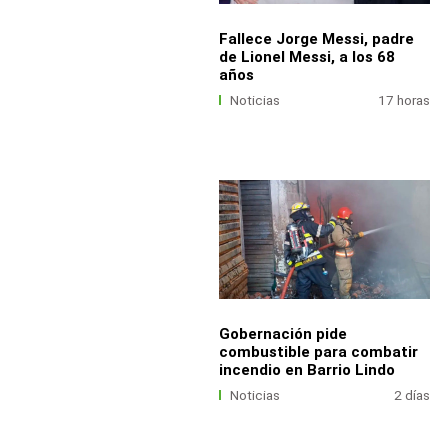
Fallece Jorge Messi, padre
de Lionel Messi, a los 68
años
Noticias
17 horas
Gobernación pide
combustible para combatir
incendio en Barrio Lindo
Noticias
2 días