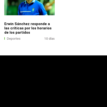
Erwin Sánchez responde a
las críticas por los horarios
de los partidos
Deportes
10 días