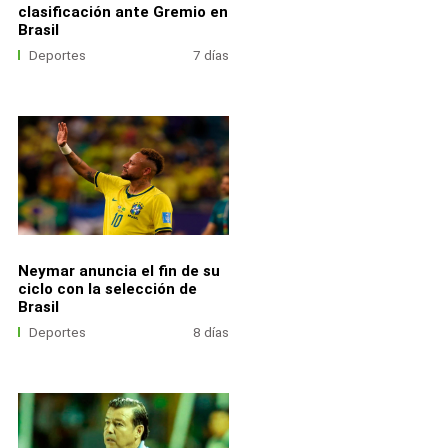
clasificación ante Gremio en
Brasil
Deportes
7 días
Neymar anuncia el fin de su
ciclo con la selección de
Brasil
Deportes
8 días