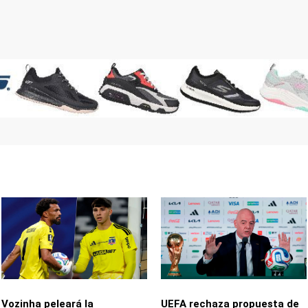
Vozinha peleará la
UEFA rechaza propuesta de