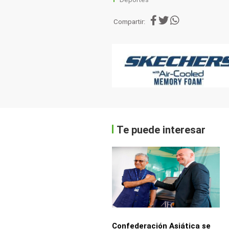
Compartir:
Te puede interesar
Confederación Asiática se