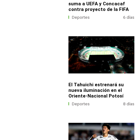
suma a UEFA y Concacaf
contra proyecto de la FIFA
Deportes
6 días
El Tahuichi estrenará su
nueva iluminación en el
Oriente-Nacional Potosí
Deportes
8 días