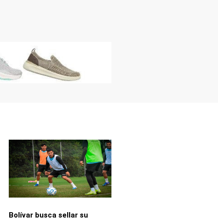
Bolívar busca sellar su