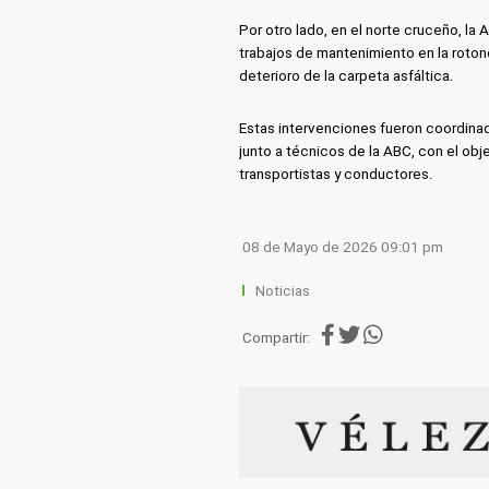
Por otro lado, en el norte cruceño, la
trabajos de mantenimiento en la roton
deterioro de la carpeta asfáltica.
Estas intervenciones fueron coordinad
junto a técnicos de la ABC, con el obje
transportistas y conductores.
08 de Mayo de 2026 09:01 pm
Noticias
Compartir: