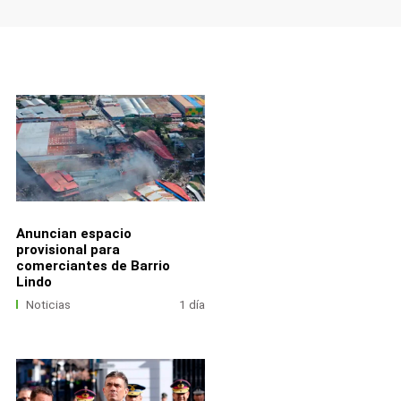
Anuncian espacio
provisional para
comerciantes de Barrio
Lindo
Noticias
1 día