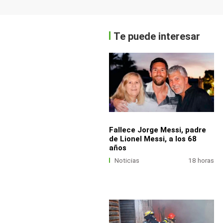
Te puede interesar
Fallece Jorge Messi, padre
de Lionel Messi, a los 68
años
Noticias
18 horas