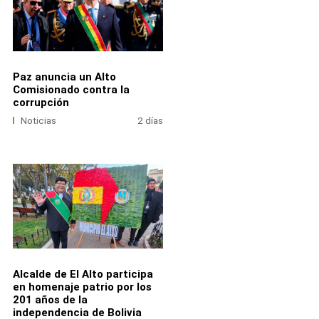
Paz anuncia un Alto
Comisionado contra la
corrupción
Noticias
2 días
Alcalde de El Alto participa
en homenaje patrio por los
201 años de la
independencia de Bolivia