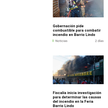
Gobernación pide
combustible para combatir
incendio en Barrio Lindo
Noticias
2 días
Fiscalía inicia investigación
para determinar las causas
del incendio en la Feria
Barrio Lindo