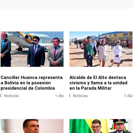
Canciller Huanca representa
Alcalde de El Alto destaca
a Bolivia en la posesión
civismo y llama a la unidad
presidencial de Colombia
en la Parada Militar
Noticias
1 día
Noticias
1 día