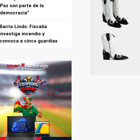
Paz son parte de la
democracia”
Barrio Lindo: Fiscalía
investiga incendio y
convoca a cinco guardias