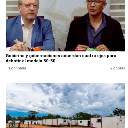
Gobierno y gobernaciones acuerdan cuatro ejes para
debatir el modelo 50-50
Economía
22 horas