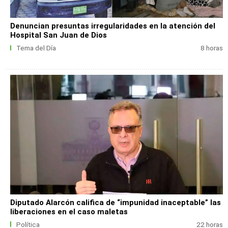
Denuncian presuntas irregularidades en la atención del
Hospital San Juan de Dios
Tema del Día
8 horas
Diputado Alarcón califica de “impunidad inaceptable” las
liberaciones en el caso maletas
Política
22 horas