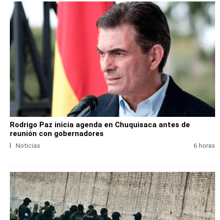
Rodrigo Paz inicia agenda en Chuquisaca antes de
reunión con gobernadores
Noticias
6 horas