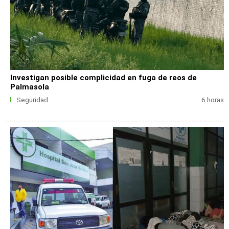
Investigan posible complicidad en fuga de reos de
Palmasola
Seguridad
6 horas