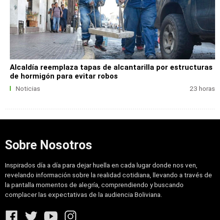
Alcaldía reemplaza tapas de alcantarilla por estructuras
de hormigón para evitar robos
Noticias
23 horas
Sobre Nosotros
Inspirados día a día para dejar huella en cada lugar donde nos ven,
revelando información sobre la realidad cotidiana, llevando a través de
la pantalla momentos de alegría, comprendiendo y buscando
complacer las expectativas de la audiencia Boliviana.