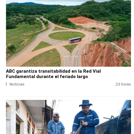
ABC garantiza transitabilidad en la Red Vial
Fundamental durante el feriado largo
Noticias
23 horas