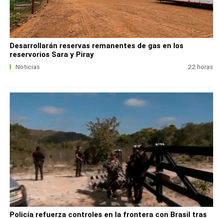
Desarrollarán reservas remanentes de gas en los
reservorios Sara y Piray
Noticias
22 horas
Policía refuerza controles en la frontera con Brasil tras