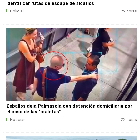
identificar rutas de escape de sicarios
Policial
22 horas
Zeballos deja Palmasola con detención domiciliaria por
el caso de las “maletas”
Noticias
22 horas