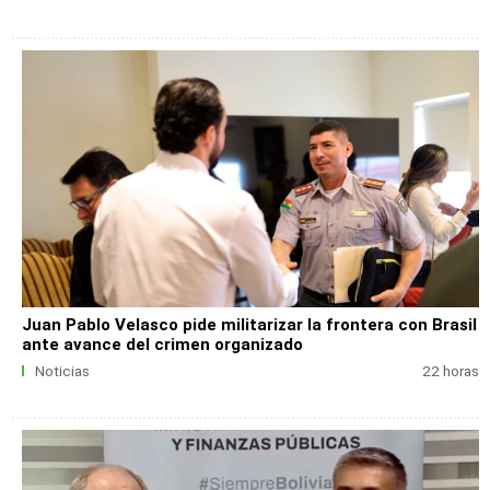
Juan Pablo Velasco pide militarizar la frontera con Brasil
ante avance del crimen organizado
Noticias
22 horas