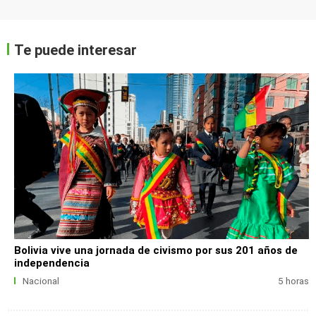
Te puede interesar
Bolivia vive una jornada de civismo por sus 201 años de
independencia
Nacional
5 horas