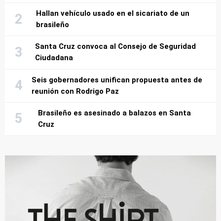
Hallan vehículo usado en el sicariato de un
brasileño
Santa Cruz convoca al Consejo de Seguridad
Ciudadana
Seis gobernadores unifican propuesta antes de
reunión con Rodrigo Paz
Brasileño es asesinado a balazos en Santa
Cruz