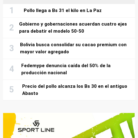
Pollo llega a Bs 31 el kilo en La Paz
Gobierno y gobernaciones acuerdan cuatro ejes
para debatir el modelo 50-50
Bolivia busca consolidar su cacao premium con
mayor valor agregado
Fedemype denuncia caída del 50% de la
producción nacional
Precio del pollo alcanza los Bs 30 en el antiguo
Abasto