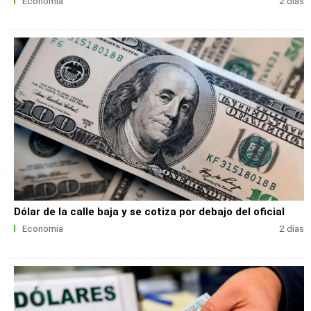
Economía
2 días
Dólar de la calle baja y se cotiza por debajo del oficial
Economía
2 días