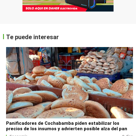
Te puede interesar
Panificadores de Cochabamba piden estabilizar los
precios de los insumos y advierten posible alza del pan