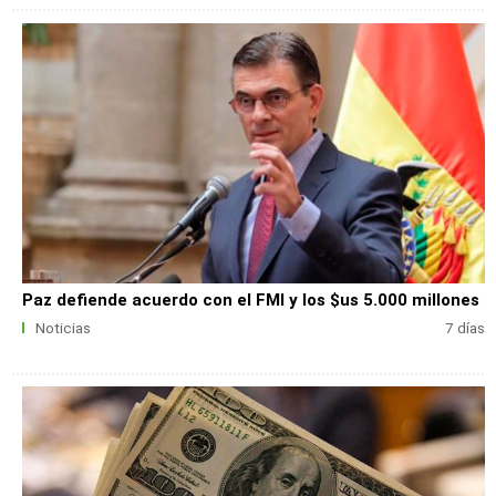
Paz defiende acuerdo con el FMI y los $us 5.000 millones
Noticias
7 días