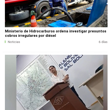
Ministerio de Hidrocarburos ordena investigar presuntos
cobros irregulares por diésel
Noticias
6 días