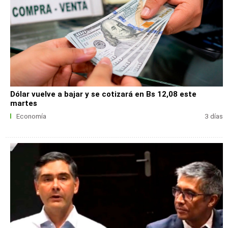
Dólar vuelve a bajar y se cotizará en Bs 12,08 este
martes
Economía
3 días