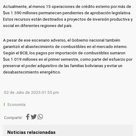
Actualmente, al menos 15 operaciones de crédito externo por más de
$us 1.590 millones permanecen pendientes de aprobación legislativa.
Estos recursos están destinados a proyectos de inversión productiva y
social en diferentes regiones del país.
A pesar de ese escenario adverso, el Gobierno nacional también
garantizó el abastecimiento de combustibles en el mercado interno.
Según el BCB, los pagos por importación de combustibles sumaron
$us 1.019 millones en el primer semestre, como parte del esfuerzo por
preservar el poder adquisitivo de las familias bolivianas y evitar un
desabastecimiento energético.
02 de Julio de 2025 01:55 pm
Economía
Compartir:
Noticias relacionadas