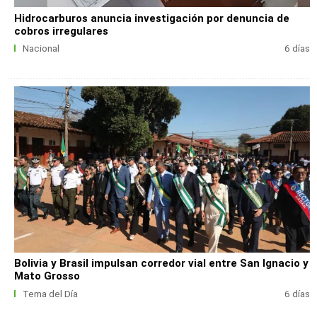
Hidrocarburos anuncia investigación por denuncia de
cobros irregulares
Nacional
6 días
Bolivia y Brasil impulsan corredor vial entre San Ignacio y
Mato Grosso
Tema del Día
6 días