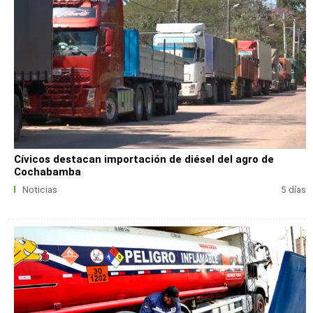
Cívicos destacan importación de diésel del agro de
Cochabamba
Noticias
5 días