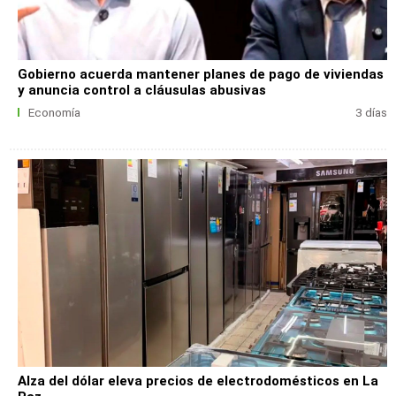
Gobierno acuerda mantener planes de pago de viviendas
y anuncia control a cláusulas abusivas
Economía
3 días
Alza del dólar eleva precios de electrodomésticos en La