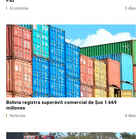
Paz
Economía
3 días
Bolivia registra superávit comercial de $us 1.669
millones
Noticias
4 días