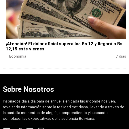
¡Atención! El dólar oficial supera los Bs 12 y llegará a Bs
12,15 este viernes
Economía
7 días
Sobre Nosotros
Inspirados día a día para dejar huella en cada lugar donde nos ven,
revelando información sobre la realidad cotidiana, llevando a través de
la pantalla momentos de alegría, comprendiendo y buscando
complacer las expectativas de la audiencia Boliviana.