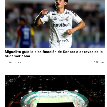
Miguelito guía la clasificación de Santos a octavos de la
Sudamericana
Deportes
10 días