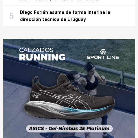
Diego Forlán asume de forma interina la
dirección técnica de Uruguay