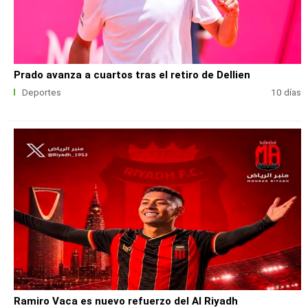
Prado avanza a cuartos tras el retiro de Dellien
Deportes
10 días
Ramiro Vaca es nuevo refuerzo del Al Riyadh