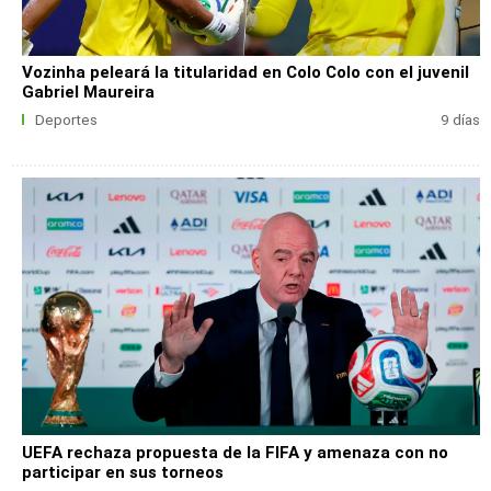
Vozinha peleará la titularidad en Colo Colo con el juvenil
Gabriel Maureira
Deportes
9 días
UEFA rechaza propuesta de la FIFA y amenaza con no
participar en sus torneos