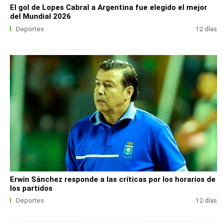
El gol de Lopes Cabral a Argentina fue elegido el mejor
del Mundial 2026
Deportes
12 días
Erwin Sánchez responde a las críticas por los horarios de
los partidos
Deportes
12 días