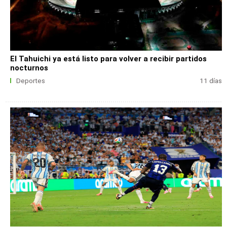
El Tahuichi ya está listo para volver a recibir partidos
nocturnos
Deportes
11 días