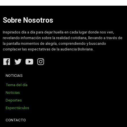
Sobre Nosotros
Inspirados día a día para dejar huella en cada lugar donde nos ven,
revelando información sobre la realidad cotidiana, llevando a través de
la pantalla momentos de alegría, comprendiendo y buscando
complacer las expectativas de la audiencia Boliviana.
NOTICIAS
Tema del día
Noticias
Deportes
Espectáculos
CONTACTO