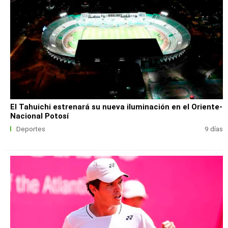
El Tahuichi estrenará su nueva iluminación en el Oriente-
Nacional Potosí
Deportes
9 días