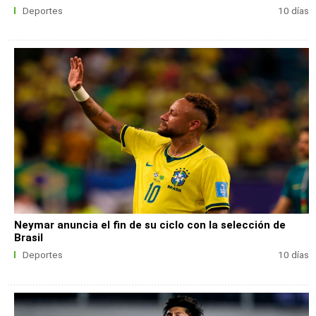
Deportes
10 días
Neymar anuncia el fin de su ciclo con la selección de
Brasil
Deportes
10 días