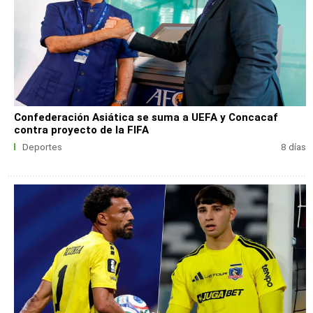
Confederación Asiática se suma a UEFA y Concacaf
contra proyecto de la FIFA
Deportes
8 días