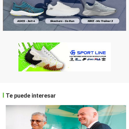
Te puede interesar