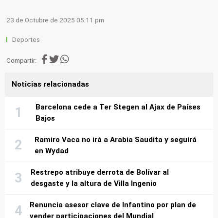
23 de Octubre de 2025 05:11 pm
Deportes
Compartir:
Noticias relacionadas
Barcelona cede a Ter Stegen al Ajax de Países
Bajos
Ramiro Vaca no irá a Arabia Saudita y seguirá
en Wydad
Restrepo atribuye derrota de Bolívar al
desgaste y la altura de Villa Ingenio
Renuncia asesor clave de Infantino por plan de
vender participaciones del Mundial