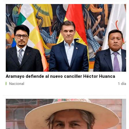
Aramayo defiende al nuevo canciller Héctor Huanca
Nacional
1 día