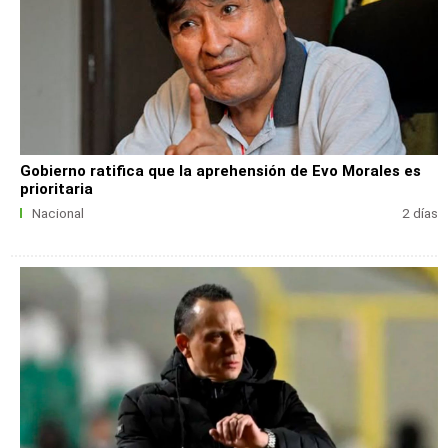
Gobierno ratifica que la aprehensión de Evo Morales es
prioritaria
Nacional
2 días