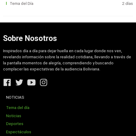
Tema del Día
2 días
Sobre Nosotros
Inspirados día a día para dejar huella en cada lugar donde nos ven,
revelando información sobre la realidad cotidiana, llevando a través de
la pantalla momentos de alegría, comprendiendo y buscando
complacer las expectativas de la audiencia Boliviana.
NOTICIAS
Tema del día
Noticias
Deportes
Espectáculos