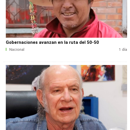
Gobernaciones avanzan en la ruta del 50-50
Nacional
1 día