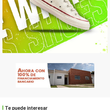
Te puede interesar