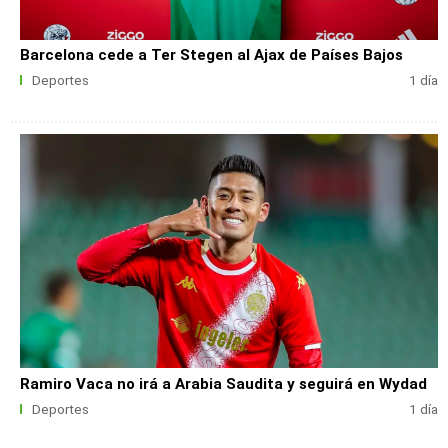
Barcelona cede a Ter Stegen al Ajax de Países Bajos
Deportes
1 día
Ramiro Vaca no irá a Arabia Saudita y seguirá en Wydad
Deportes
1 día