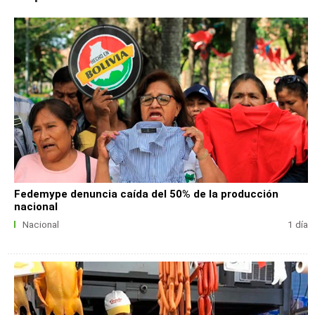
Fedemype denuncia caída del 50% de la producción
nacional
Nacional
1 día