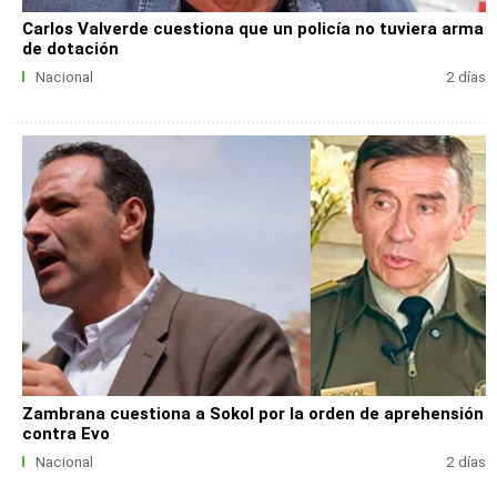
Carlos Valverde cuestiona que un policía no tuviera arma
de dotación
Nacional
2 días
Zambrana cuestiona a Sokol por la orden de aprehensión
contra Evo
Nacional
2 días