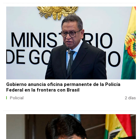
Gobierno anuncia oficina permanente de la Policía
Federal en la frontera con Brasil
Policial
2 días