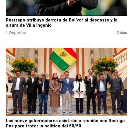
Restrepo atribuye derrota de Bolívar al desgaste y la
altura de Villa Ingenio
Deportes
2 días
Los nueve gobernadores asistirán a reunión con Rodrigo
Paz para tratar la política del 50/50