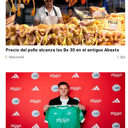
Precio del pollo alcanza los Bs 30 en el antiguo Abasto
Nacional
1 día