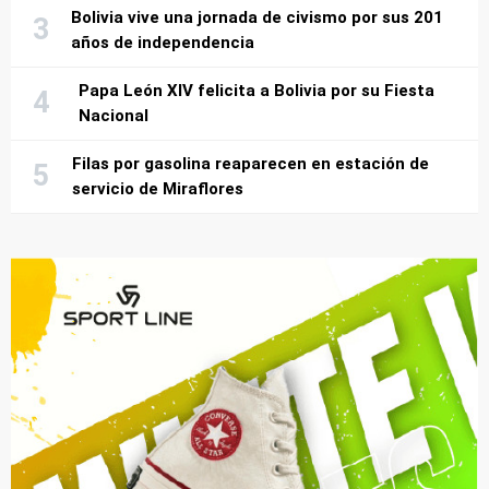
Bolivia vive una jornada de civismo por sus 201
años de independencia
Papa León XIV felicita a Bolivia por su Fiesta
Nacional
Filas por gasolina reaparecen en estación de
servicio de Miraflores