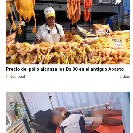
Precio del pollo alcanza los Bs 30 en el antiguo Abasto
Nacional
2 días