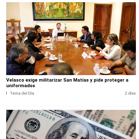
Velasco exige militarizar San Matías y pide proteger a
uniformados
Tema del Día
2 días