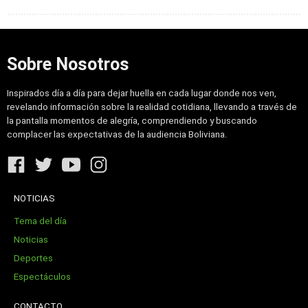
Sobre Nosotros
Inspirados día a día para dejar huella en cada lugar donde nos ven,
revelando información sobre la realidad cotidiana, llevando a través de
la pantalla momentos de alegría, comprendiendo y buscando
complacer las expectativas de la audiencia Boliviana.
NOTICIAS
Tema del día
Noticias
Deportes
Espectáculos
CONTACTO