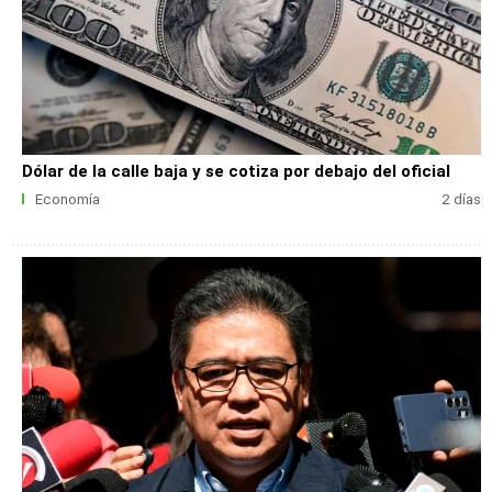
Dólar de la calle baja y se cotiza por debajo del oficial
Economía
2 días