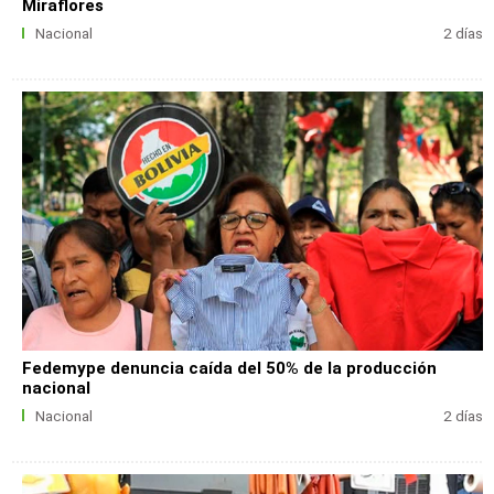
Miraflores
Nacional
2 días
Fedemype denuncia caída del 50% de la producción
nacional
Nacional
2 días