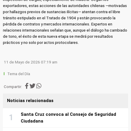
exportadores, estas acciones de las autoridades chilenas —motivadas
por hallazgos previos de sustancias ilícitas— atentan contra el libre
tránsito estipulado en el Tratado de 1904 y están provocando la
pérdida de contratos y mercados internacionales. Expertos en
relaciones internacionales señalan que, aunque el diálogo ha cambiado
de tono, el éxito de esta nueva etapa se medirá por resultados
prácticos y no solo por actos protocolares.
11 de Mayo de 2026 07:19 am
Tema del Día
Compartir:
Noticias relacionadas
Santa Cruz convoca al Consejo de Seguridad
Ciudadana