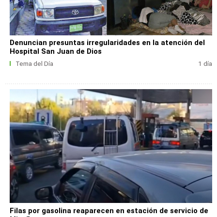
Denuncian presuntas irregularidades en la atención del
Hospital San Juan de Dios
Tema del Día
1 día
Filas por gasolina reaparecen en estación de servicio de