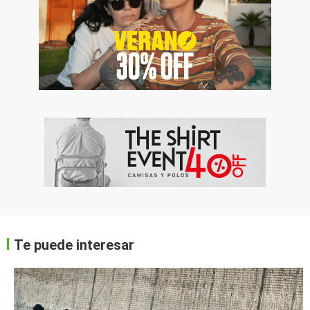
Te puede interesar