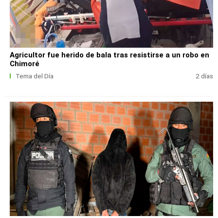
Agricultor fue herido de bala tras resistirse a un robo en
Chimoré
Tema del Día
2 días