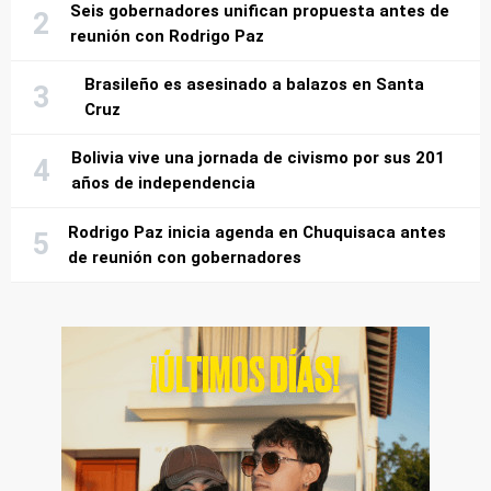
Seis gobernadores unifican propuesta antes de
reunión con Rodrigo Paz
Brasileño es asesinado a balazos en Santa
Cruz
Bolivia vive una jornada de civismo por sus 201
años de independencia
Rodrigo Paz inicia agenda en Chuquisaca antes
de reunión con gobernadores