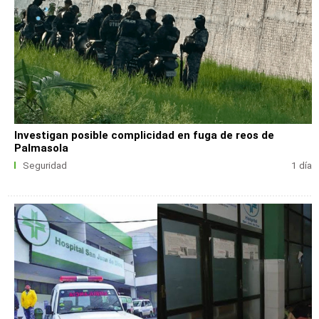
Investigan posible complicidad en fuga de reos de
Palmasola
Seguridad
1 día