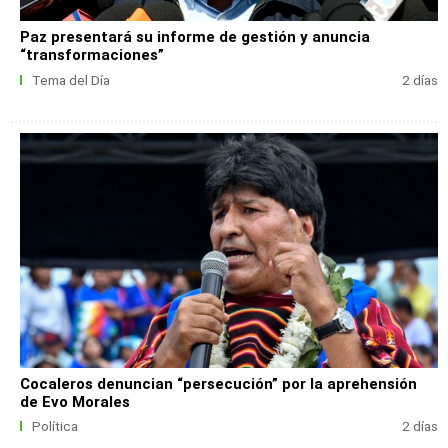
Paz presentará su informe de gestión y anuncia
“transformaciones”
Tema del Día
2 días
Cocaleros denuncian “persecución” por la aprehensión
de Evo Morales
Política
2 días