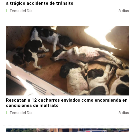
a trágico accidente de tránsito
Tema del Día
8 días
Rescatan a 12 cachorros enviados como encomienda en
condiciones de maltrato
Tema del Día
8 días