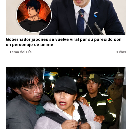
Gobernador japonés se vuelve viral por su parecido con
un personaje de anime
Tema del Día
8 días