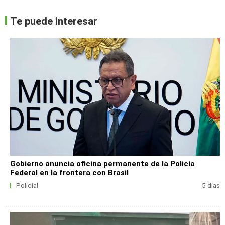
Te puede interesar
Gobierno anuncia oficina permanente de la Policía
Federal en la frontera con Brasil
Policial
5 días