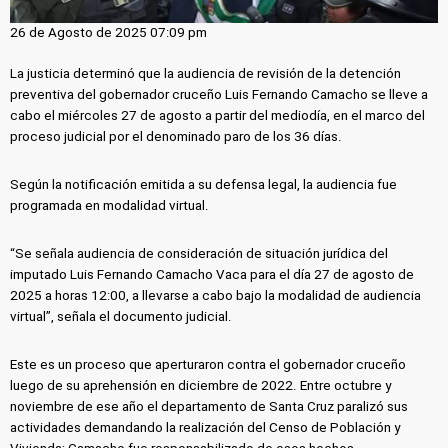
26 de Agosto de 2025 07:09 pm
La justicia determinó que la audiencia de revisión de la detención
preventiva del gobernador cruceño Luis Fernando Camacho se lleve a
cabo el miércoles 27 de agosto a partir del mediodía, en el marco del
proceso judicial por el denominado paro de los 36 días.
Según la notificación emitida a su defensa legal, la audiencia fue
programada en modalidad virtual.
“Se señala audiencia de consideración de situación jurídica del
imputado Luis Fernando Camacho Vaca para el día 27 de agosto de
2025 a horas 12:00, a llevarse a cabo bajo la modalidad de audiencia
virtual”, señala el documento judicial.
Este es un proceso que aperturaron contra el gobernador cruceño
luego de su aprehensión en diciembre de 2022. Entre octubre y
noviembre de ese año el departamento de Santa Cruz paralizó sus
actividades demandando la realización del Censo de Población y