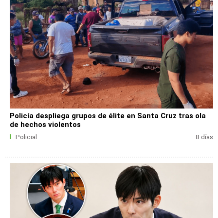
Policía despliega grupos de élite en Santa Cruz tras ola
de hechos violentos
Policial
8 días