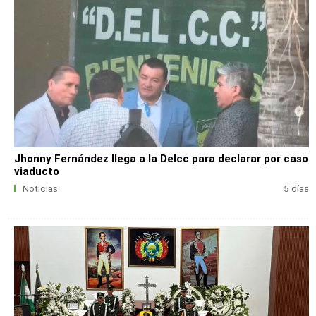
Jhonny Fernández llega a la Delcc para declarar por caso
viaducto
Noticias
5 días