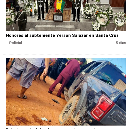
Honores al subteniente Yerson Salazar en Santa Cruz
Policial
5 días