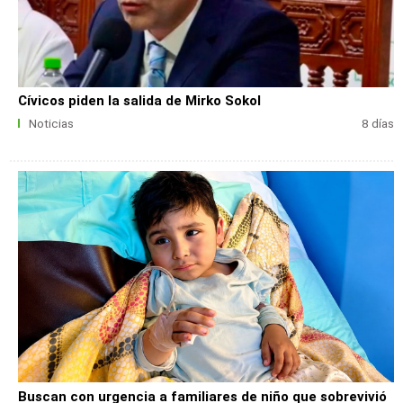
Cívicos piden la salida de Mirko Sokol
Noticias
8 días
Buscan con urgencia a familiares de niño que sobrevivió