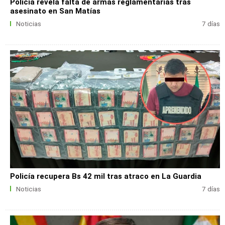
Policía revela falta de armas reglamentarias tras
asesinato en San Matías
Noticias
7 días
Policía recupera Bs 42 mil tras atraco en La Guardia
Noticias
7 días