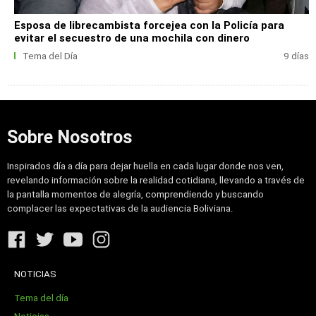
Esposa de librecambista forcejea con la Policía para
evitar el secuestro de una mochila con dinero
Tema del Día
9 días
Sobre Nosotros
Inspirados día a día para dejar huella en cada lugar donde nos ven,
revelando información sobre la realidad cotidiana, llevando a través de
la pantalla momentos de alegría, comprendiendo y buscando
complacer las expectativas de la audiencia Boliviana.
NOTICIAS
Tema del día