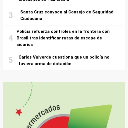
Santa Cruz convoca al Consejo de Seguridad
Ciudadana
Policía refuerza controles en la frontera con
Brasil tras identificar rutas de escape de
sicarios
Carlos Valverde cuestiona que un policía no
tuviera arma de dotación