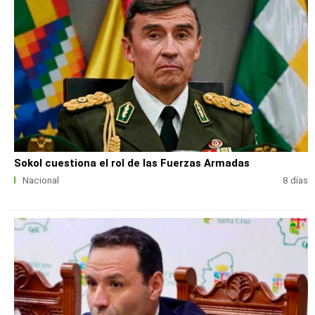
Sokol cuestiona el rol de las Fuerzas Armadas
Nacional
8 días