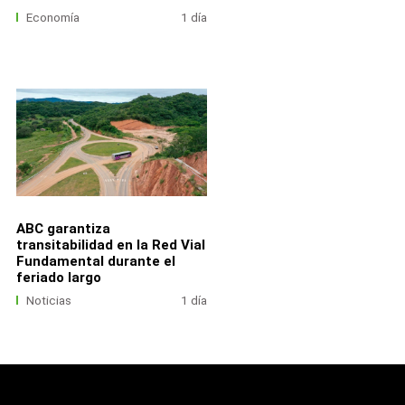
Economía
1 día
ABC garantiza
transitabilidad en la Red Vial
Fundamental durante el
feriado largo
Noticias
1 día