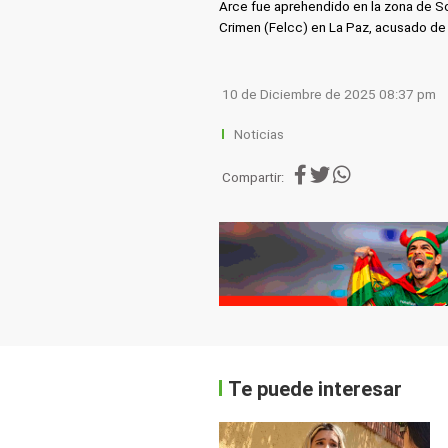
Arce fue aprehendido en la zona de So
Crimen (Felcc) en La Paz, acusado d
10 de Diciembre de 2025 08:37 pm
Noticias
Compartir:
Te puede interesar