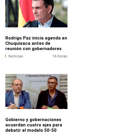
Rodrigo Paz inicia agenda en
Chuquisaca antes de
reunión con gobernadores
Noticias
16 horas
Gobierno y gobernaciones
acuerdan cuatro ejes para
debatir el modelo 50-50