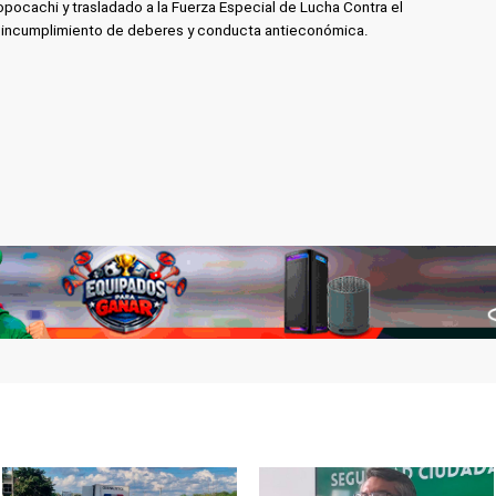
pocachi y trasladado a la Fuerza Especial de Lucha Contra el
e incumplimiento de deberes y conducta antieconómica.