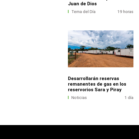
Juan de Dios
Tema del Día
19 horas
Desarrollarán reservas
remanentes de gas en los
reservorios Sara y Piray
Noticias
1 día