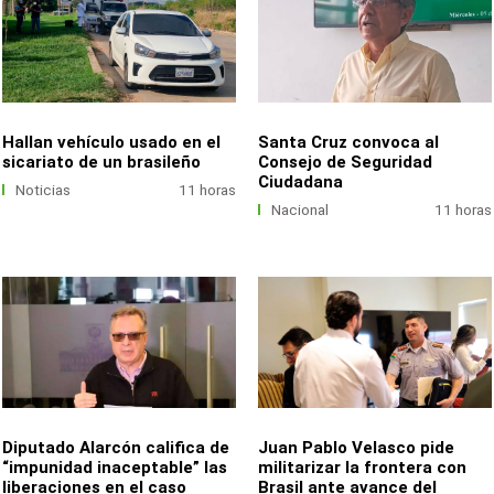
Hallan vehículo usado en el
Santa Cruz convoca al
sicariato de un brasileño
Consejo de Seguridad
Ciudadana
Noticias
11 horas
Nacional
11 horas
Diputado Alarcón califica de
Juan Pablo Velasco pide
“impunidad inaceptable” las
militarizar la frontera con
liberaciones en el caso
Brasil ante avance del