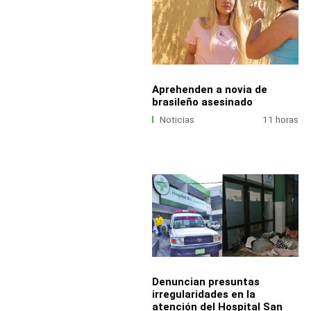
Aprehenden a novia de
brasileño asesinado
Noticias
11 horas
Denuncian presuntas
irregularidades en la
atención del Hospital San