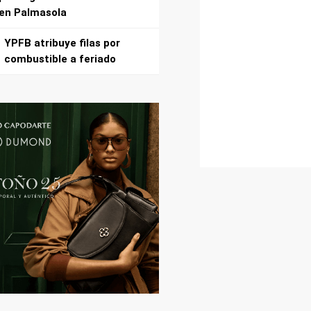
en Palmasola
YPFB atribuye filas por
combustible a feriado