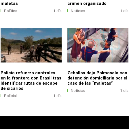
maletas
crimen organizado
Política
1 día
Noticias
1 día
Policía refuerza controles
Zeballos deja Palmasola con
en la frontera con Brasil tras
detención domiciliaria por el
identificar rutas de escape
caso de las “maletas”
de sicarios
Noticias
1 día
Policial
1 día