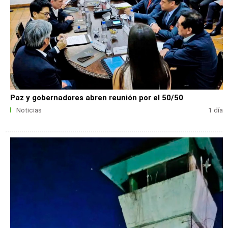
Paz y gobernadores abren reunión por el 50/50
Noticias
1 día