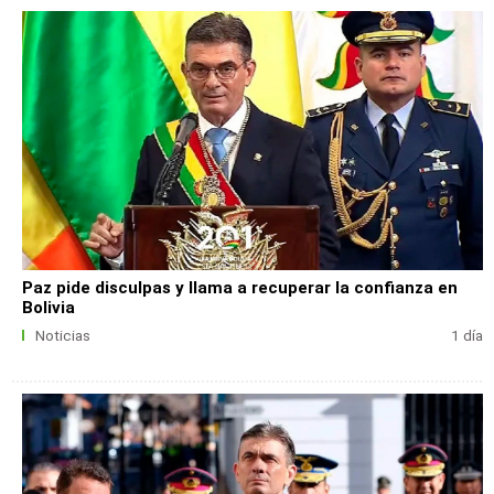
Paz pide disculpas y llama a recuperar la confianza en
Bolivia
Noticias
1 día