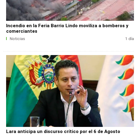
Incendio en la Feria Barrio Lindo moviliza a bomberos y
comerciantes
Noticias
1 día
Lara anticipa un discurso crítico por el 6 de Agosto