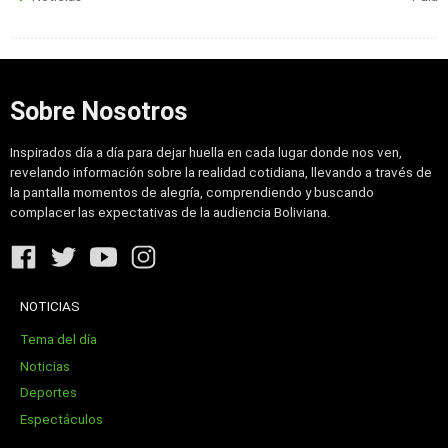
Sobre Nosotros
Inspirados día a día para dejar huella en cada lugar donde nos ven,
revelando información sobre la realidad cotidiana, llevando a través de
la pantalla momentos de alegría, comprendiendo y buscando
complacer las expectativas de la audiencia Boliviana.
NOTICIAS
Tema del día
Noticias
Deportes
Espectáculos