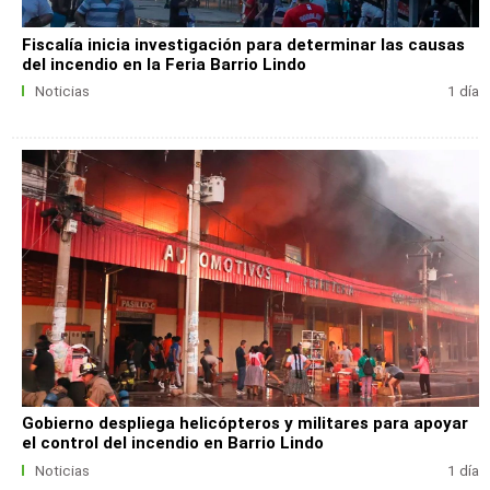
Fiscalía inicia investigación para determinar las causas
del incendio en la Feria Barrio Lindo
Noticias
1 día
Gobierno despliega helicópteros y militares para apoyar
el control del incendio en Barrio Lindo
Noticias
1 día