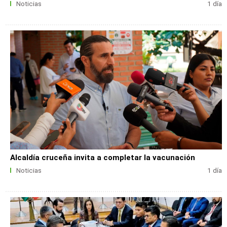
Noticias
1 día
Alcaldía cruceña invita a completar la vacunación
Noticias
1 día