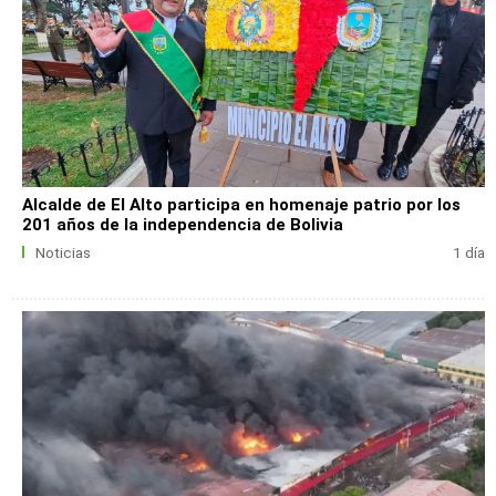
Alcalde de El Alto participa en homenaje patrio por los
201 años de la independencia de Bolivia
Noticias
1 día