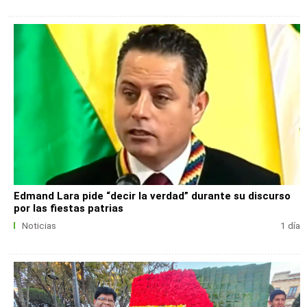
Edmand Lara pide “decir la verdad” durante su discurso
por las fiestas patrias
Noticias
1 día