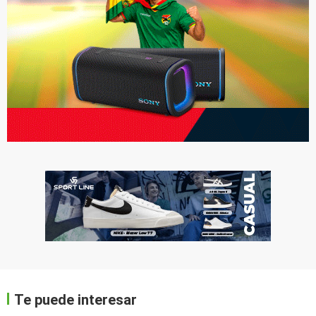
Te puede interesar