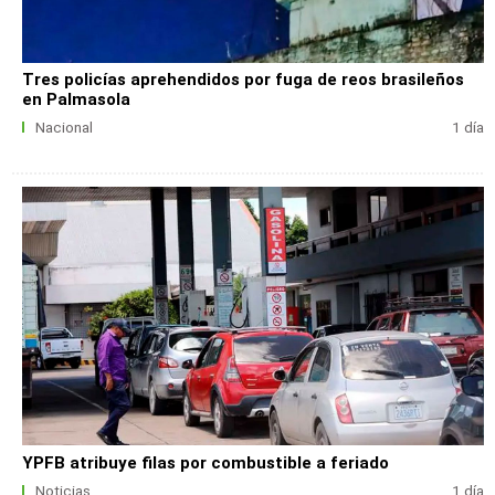
Tres policías aprehendidos por fuga de reos brasileños
en Palmasola
Nacional
1 día
YPFB atribuye filas por combustible a feriado
Noticias
1 día