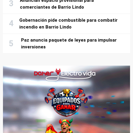
Anuncian espacio provisional para
comerciantes de Barrio Lindo
Gobernación pide combustible para combatir
incendio en Barrio Lindo
Paz anuncia paquete de leyes para impulsar
inversiones