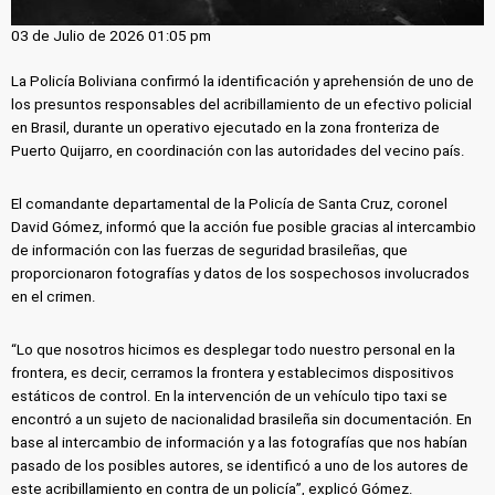
03 de Julio de 2026 01:05 pm
La Policía Boliviana confirmó la identificación y aprehensión de uno de
los presuntos responsables del acribillamiento de un efectivo policial
en Brasil, durante un operativo ejecutado en la zona fronteriza de
Puerto Quijarro, en coordinación con las autoridades del vecino país.
El comandante departamental de la Policía de Santa Cruz, coronel
David Gómez, informó que la acción fue posible gracias al intercambio
de información con las fuerzas de seguridad brasileñas, que
proporcionaron fotografías y datos de los sospechosos involucrados
en el crimen.
“Lo que nosotros hicimos es desplegar todo nuestro personal en la
frontera, es decir, cerramos la frontera y establecimos dispositivos
estáticos de control. En la intervención de un vehículo tipo taxi se
encontró a un sujeto de nacionalidad brasileña sin documentación. En
base al intercambio de información y a las fotografías que nos habían
pasado de los posibles autores, se identificó a uno de los autores de
este acribillamiento en contra de un policía”, explicó Gómez.