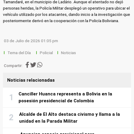
Tamandaré, en el municipio de Ladário. Aunque el atentado no dejó
personas heridas, la Policía Militar desplegó un operativo para ubicar el
vehículo utilizado por los atacantes, dando inicio a la investigación que
posteriormente derivó en la cooperación con la Policía Boliviana.
03 de Julio de 2026 01:05 pm
Tema del Día
Policial
Noticias
Compartir:
Noticias relacionadas
Canciller Huanca representa a Bolivia en la
posesión presidencial de Colombia
Alcalde de El Alto destaca civismo y llama a la
unidad en la Parada Militar