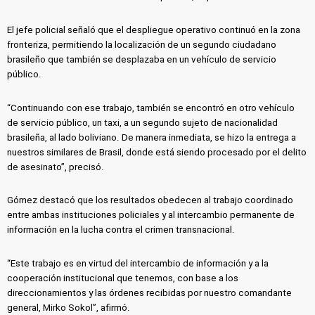
El jefe policial señaló que el despliegue operativo continuó en la zona
fronteriza, permitiendo la localización de un segundo ciudadano
brasileño que también se desplazaba en un vehículo de servicio
público.
“Continuando con ese trabajo, también se encontró en otro vehículo
de servicio público, un taxi, a un segundo sujeto de nacionalidad
brasileña, al lado boliviano. De manera inmediata, se hizo la entrega a
nuestros similares de Brasil, donde está siendo procesado por el delito
de asesinato”, precisó.
Gómez destacó que los resultados obedecen al trabajo coordinado
entre ambas instituciones policiales y al intercambio permanente de
información en la lucha contra el crimen transnacional.
“Este trabajo es en virtud del intercambio de información y a la
cooperación institucional que tenemos, con base a los
direccionamientos y las órdenes recibidas por nuestro comandante
general, Mirko Sokol”, afirmó.