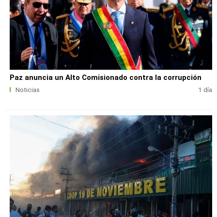
Paz anuncia un Alto Comisionado contra la corrupción
Noticias
1 día