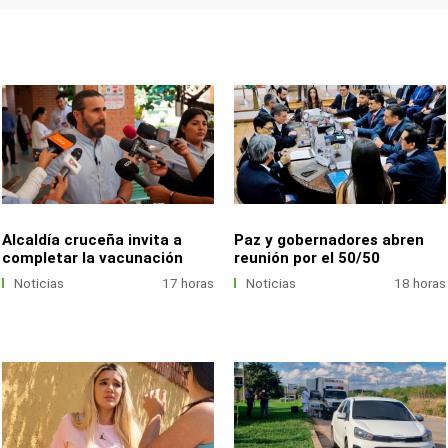
Alcaldía cruceña invita a
Paz y gobernadores abren
completar la vacunación
reunión por el 50/50
Noticias
17 horas
Noticias
18 horas