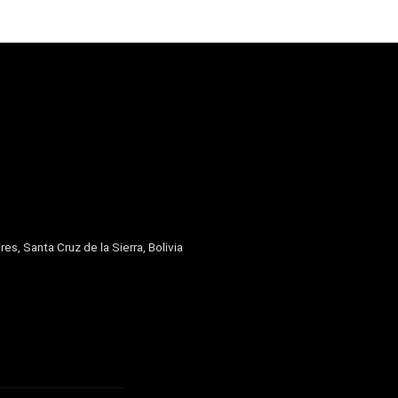
res, Santa Cruz de la Sierra, Bolivia