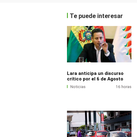
Te puede interesar
Lara anticipa un discurso
crítico por el 6 de Agosto
Noticias
16 horas