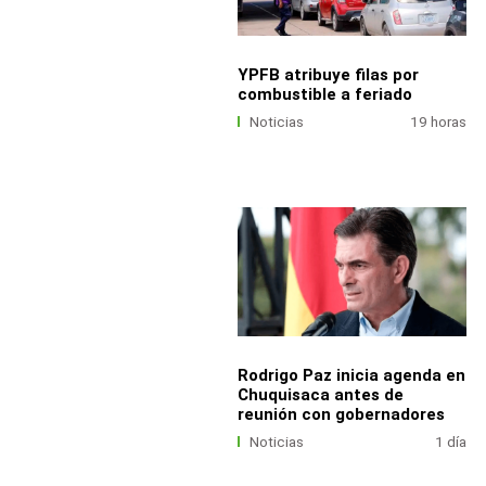
YPFB atribuye filas por
combustible a feriado
Noticias
19 horas
Rodrigo Paz inicia agenda en
Chuquisaca antes de
reunión con gobernadores
Noticias
1 día