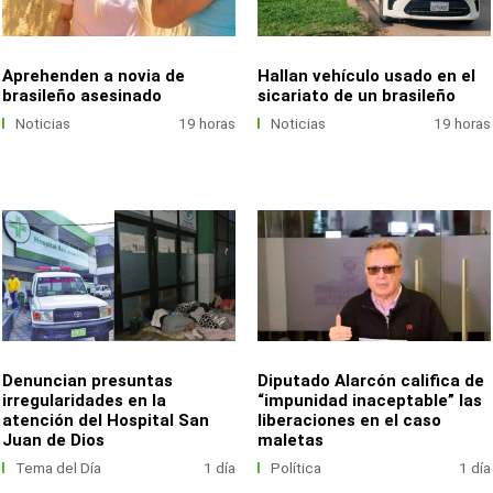
Aprehenden a novia de
Hallan vehículo usado en el
brasileño asesinado
sicariato de un brasileño
Noticias
19 horas
Noticias
19 horas
Denuncian presuntas
Diputado Alarcón califica de
irregularidades en la
“impunidad inaceptable” las
atención del Hospital San
liberaciones en el caso
Juan de Dios
maletas
Tema del Día
1 día
Política
1 día