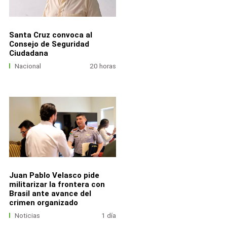
Santa Cruz convoca al
Consejo de Seguridad
Ciudadana
Nacional
20 horas
Juan Pablo Velasco pide
militarizar la frontera con
Brasil ante avance del
crimen organizado
Noticias
1 día