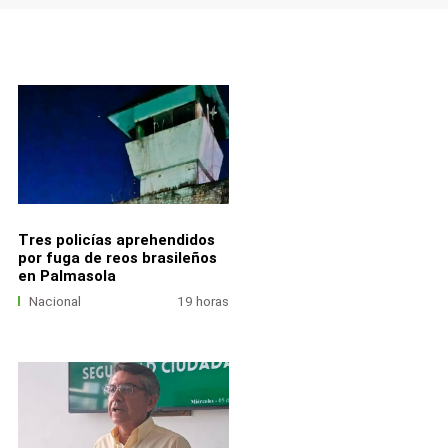
Tres policías aprehendidos
por fuga de reos brasileños
en Palmasola
Nacional
19 horas