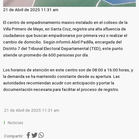
21 de Abril de 2025 11:31 am
El centro de empadronamiento masivo instalado en el coliseo de la
Villa Primero de Mayo, en Santa Cruz, registra una alta afluencia de
ciudadanos que buscan empadronarse por primera vez o realizar el
cambio de domicilio. Según informó Abril Padilla, encargada del
Distrito 7 del Tribunal Electoral Departamental (TED), este punto
atiende un promedio de 600 personas por día.
Los horarios de atención en este centro son de 08:00 a 16:00 horas, y
la demanda se ha mantenido constante desde su apertura. Las
autoridades recomiendan acudir con anticipación y portar la
documentación necesaria para facilitar el proceso de registro.
21 de Abril de 2025 11:31 am
Noticias
Compartir: