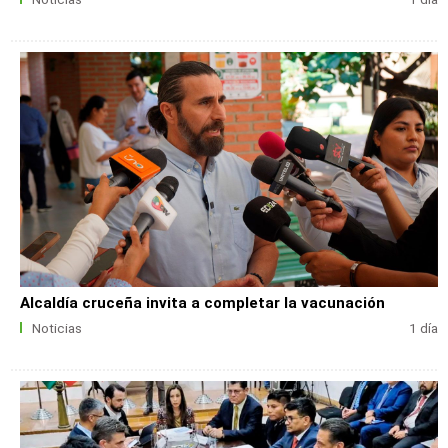
Alcaldía cruceña invita a completar la vacunación
Noticias
1 día