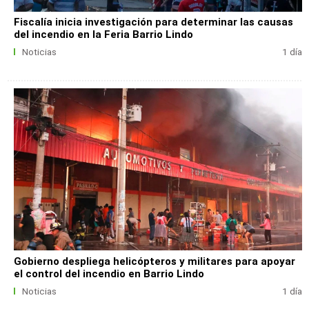
Fiscalía inicia investigación para determinar las causas
del incendio en la Feria Barrio Lindo
Noticias
1 día
Gobierno despliega helicópteros y militares para apoyar
el control del incendio en Barrio Lindo
Noticias
1 día