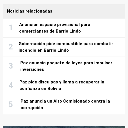
Noticias relacionadas
Anuncian espacio provisional para
comerciantes de Barrio Lindo
Gobernación pide combustible para combatir
incendio en Barrio Lindo
Paz anuncia paquete de leyes para impulsar
inversiones
Paz pide disculpas y llama a recuperar la
confianza en Bolivia
Paz anuncia un Alto Comisionado contra la
corrupción