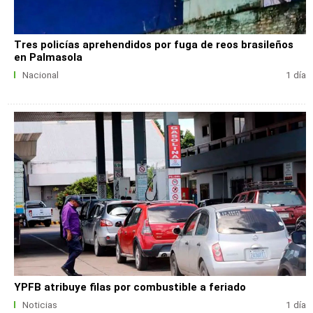
Tres policías aprehendidos por fuga de reos brasileños
en Palmasola
Nacional
1 día
YPFB atribuye filas por combustible a feriado
Noticias
1 día