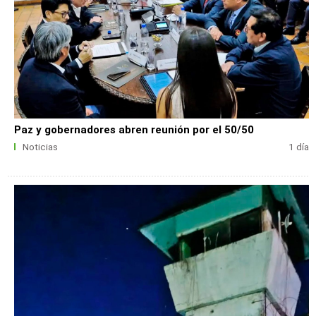
Paz y gobernadores abren reunión por el 50/50
Noticias
1 día