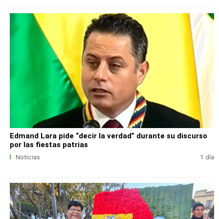
Edmand Lara pide “decir la verdad” durante su discurso
por las fiestas patrias
Noticias
1 día