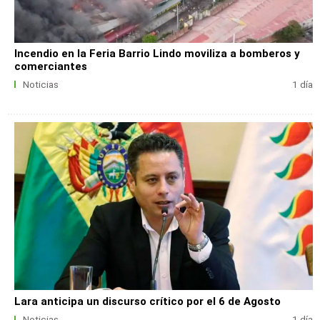
Incendio en la Feria Barrio Lindo moviliza a bomberos y
comerciantes
Noticias
1 día
Lara anticipa un discurso crítico por el 6 de Agosto
Noticias
1 día