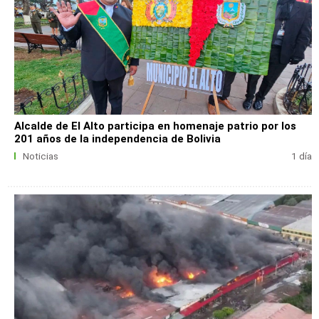
Alcalde de El Alto participa en homenaje patrio por los
201 años de la independencia de Bolivia
Noticias
1 día