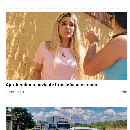
Aprehenden a novia de brasileño asesinado
Noticias
1 día