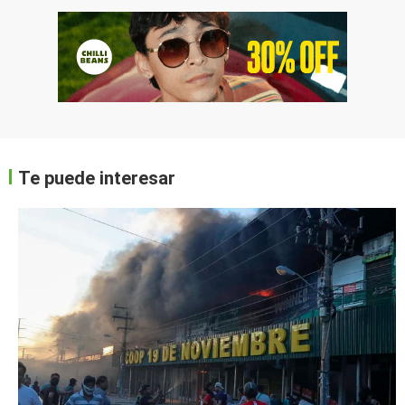
Te puede interesar