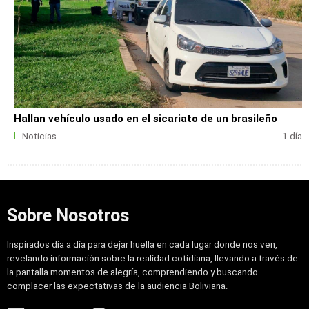
Hallan vehículo usado en el sicariato de un brasileño
Noticias
1 día
Sobre Nosotros
Inspirados día a día para dejar huella en cada lugar donde nos ven,
revelando información sobre la realidad cotidiana, llevando a través de
la pantalla momentos de alegría, comprendiendo y buscando
complacer las expectativas de la audiencia Boliviana.