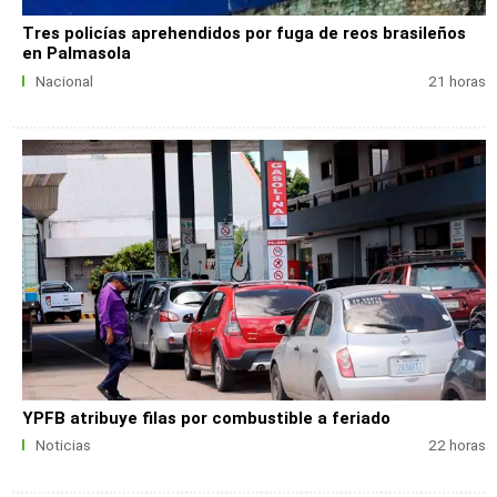
Tres policías aprehendidos por fuga de reos brasileños
en Palmasola
Nacional
21 horas
YPFB atribuye filas por combustible a feriado
Noticias
22 horas