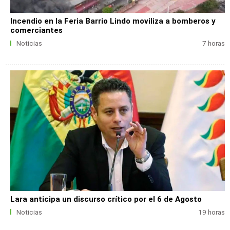
Incendio en la Feria Barrio Lindo moviliza a bomberos y
comerciantes
Noticias
7 horas
Lara anticipa un discurso crítico por el 6 de Agosto
Noticias
19 horas