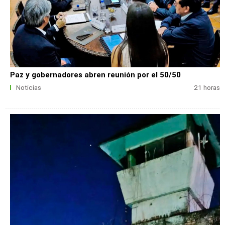
Paz y gobernadores abren reunión por el 50/50
Noticias
21 horas