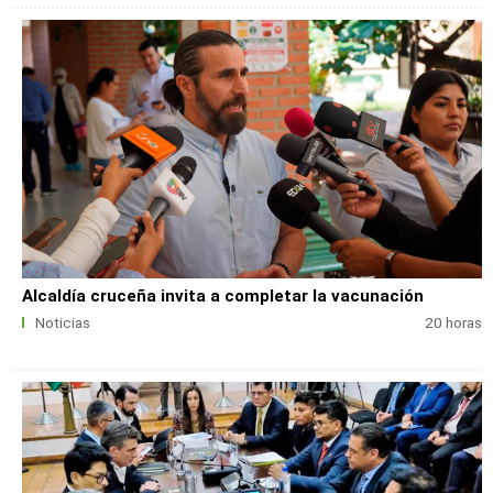
Alcaldía cruceña invita a completar la vacunación
Noticias
20 horas