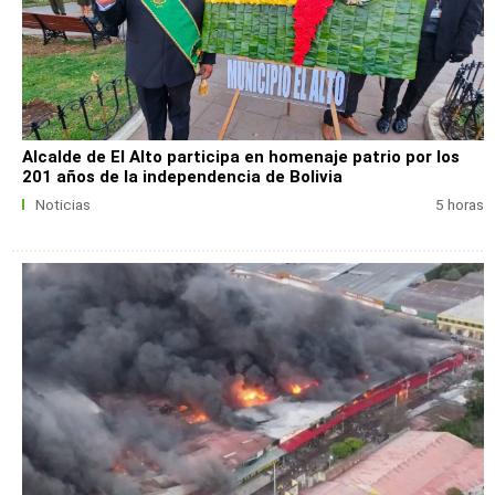
Alcalde de El Alto participa en homenaje patrio por los
201 años de la independencia de Bolivia
Noticias
5 horas