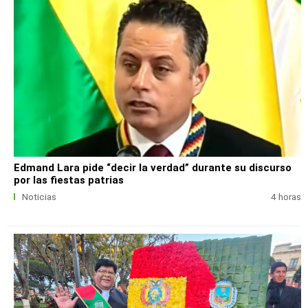
Edmand Lara pide “decir la verdad” durante su discurso
por las fiestas patrias
Noticias
4 horas