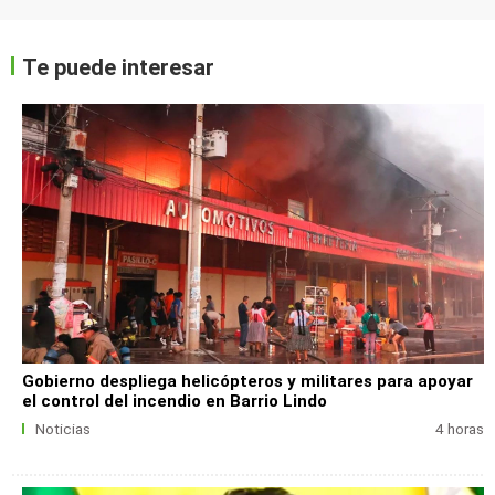
Te puede interesar
Gobierno despliega helicópteros y militares para apoyar
el control del incendio en Barrio Lindo
Noticias
4 horas