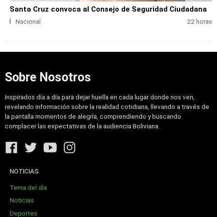
Santa Cruz convoca al Consejo de Seguridad Ciudadana
Nacional
22 horas
Sobre Nosotros
Inspirados día a día para dejar huella en cada lugar donde nos ven,
revelando información sobre la realidad cotidiana, llevando a través de
la pantalla momentos de alegría, comprendiendo y buscando
complacer las expectativas de la audiencia Boliviana.
NOTICIAS
Tema del día
Noticias
Deportes