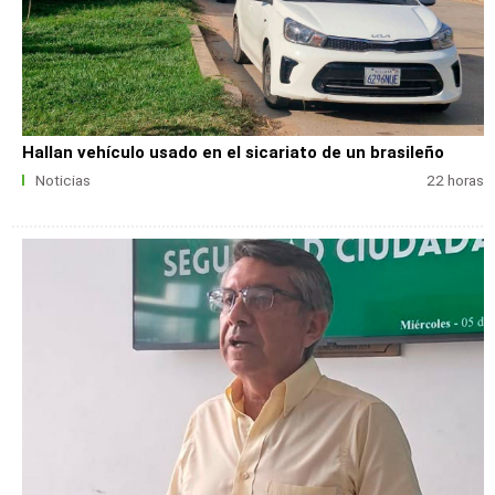
Hallan vehículo usado en el sicariato de un brasileño
Noticias
22 horas