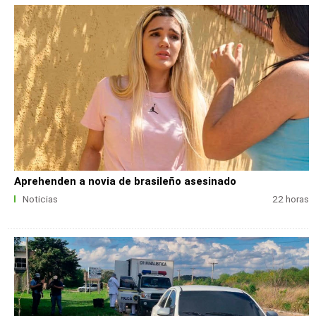
Aprehenden a novia de brasileño asesinado
Noticias
22 horas