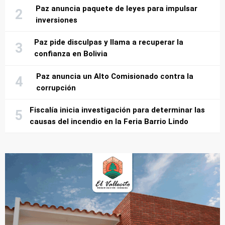
Paz anuncia paquete de leyes para impulsar
inversiones
Paz pide disculpas y llama a recuperar la
confianza en Bolivia
Paz anuncia un Alto Comisionado contra la
corrupción
Fiscalía inicia investigación para determinar las
causas del incendio en la Feria Barrio Lindo