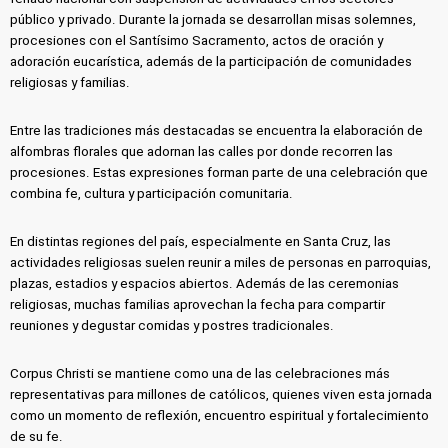
público y privado. Durante la jornada se desarrollan misas solemnes,
procesiones con el Santísimo Sacramento, actos de oración y
adoración eucarística, además de la participación de comunidades
religiosas y familias.
Entre las tradiciones más destacadas se encuentra la elaboración de
alfombras florales que adornan las calles por donde recorren las
procesiones. Estas expresiones forman parte de una celebración que
combina fe, cultura y participación comunitaria.
En distintas regiones del país, especialmente en Santa Cruz, las
actividades religiosas suelen reunir a miles de personas en parroquias,
plazas, estadios y espacios abiertos. Además de las ceremonias
religiosas, muchas familias aprovechan la fecha para compartir
reuniones y degustar comidas y postres tradicionales.
Corpus Christi se mantiene como una de las celebraciones más
representativas para millones de católicos, quienes viven esta jornada
como un momento de reflexión, encuentro espiritual y fortalecimiento
de su fe.