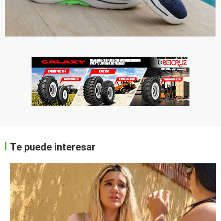
Te puede interesar