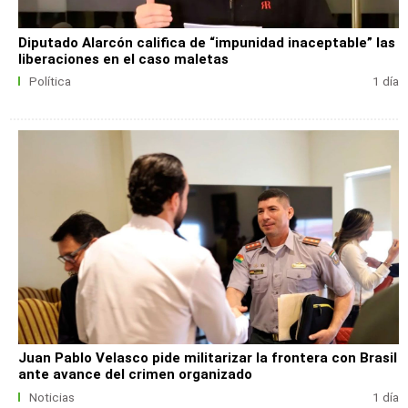
Diputado Alarcón califica de “impunidad inaceptable” las
liberaciones en el caso maletas
Política
1 día
Juan Pablo Velasco pide militarizar la frontera con Brasil
ante avance del crimen organizado
Noticias
1 día