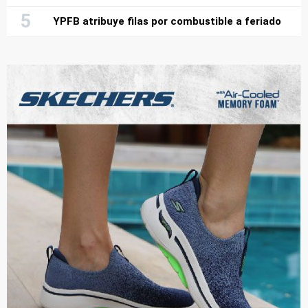
YPFB atribuye filas por combustible a feriado