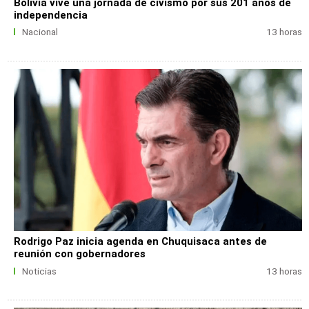
Bolivia vive una jornada de civismo por sus 201 años de
independencia
Nacional
13 horas
Rodrigo Paz inicia agenda en Chuquisaca antes de
reunión con gobernadores
Noticias
13 horas