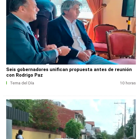
Seis gobernadores unifican propuesta antes de reunión
con Rodrigo Paz
Tema del Día
10 horas