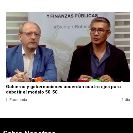
Gobierno y gobernaciones acuerdan cuatro ejes para
debatir el modelo 50-50
Economía
1 día