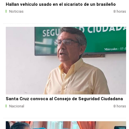
Hallan vehículo usado en el sicariato de un brasileño
Noticias
8 horas
Santa Cruz convoca al Consejo de Seguridad Ciudadana
Nacional
8 horas