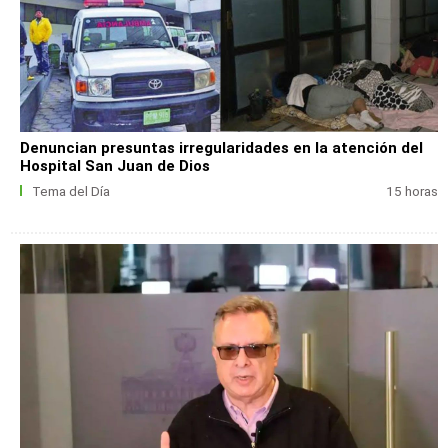
Denuncian presuntas irregularidades en la atención del
Hospital San Juan de Dios
Tema del Día
15 horas