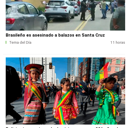
Brasileño es asesinado a balazos en Santa Cruz
Tema del Día
11 horas