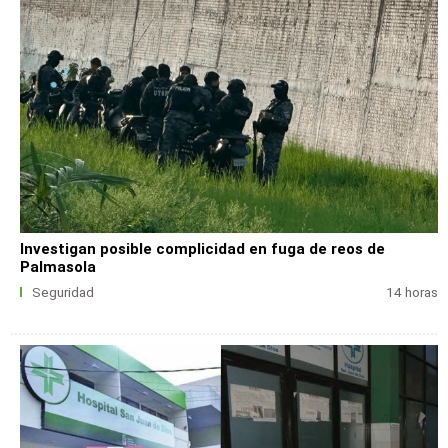
Investigan posible complicidad en fuga de reos de
Palmasola
Seguridad
14 horas