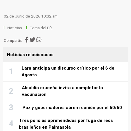
02 de Junio de 2026 10:32 am
Noticias
Tema del Día
Compartir:
Noticias relacionadas
Lara anticipa un discurso crítico por el 6 de
Agosto
Alcaldía cruceña invita a completar la
vacunación
Paz y gobernadores abren reunión por el 50/50
Tres policías aprehendidos por fuga de reos
brasileños en Palmasola