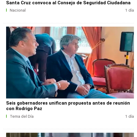
Santa Cruz convoca al Consejo de Seguridad Ciudadana
Nacional
1 día
Seis gobernadores unifican propuesta antes de reunión
con Rodrigo Paz
Tema del Día
1 día