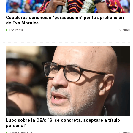
Cocaleros denuncian “persecución” por la aprehensión
de Evo Morales
Política
2 días
Lupo sobre la OEA: “Si se concreta, aceptaré a título
personal”