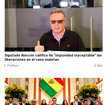
Diputado Alarcón califica de “impunidad inaceptable” las
liberaciones en el caso maletas
Política
2 días