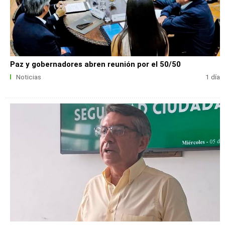
Paz y gobernadores abren reunión por el 50/50
Noticias
1 día