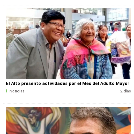
El Alto presentó actividades por el Mes del Adulto Mayor
Noticias
2 días