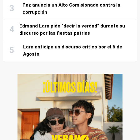
Paz anuncia un Alto Comisionado contra la
corrupción
Edmand Lara pide “decir la verdad” durante su
discurso por las fiestas patrias
Lara anticipa un discurso crítico por el 6 de
Agosto