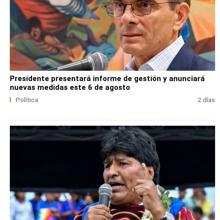
Presidente presentará informe de gestión y anunciará
nuevas medidas este 6 de agosto
Política
2 días