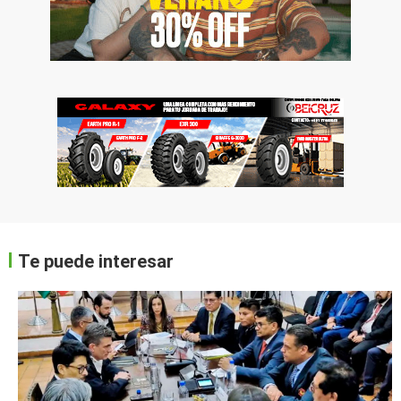
Te puede interesar