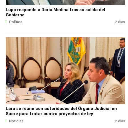
Lupo responde a Doria Medina tras su salida del
Gobierno
Política
2 días
Lara se reúne con autoridades del Órgano Judicial en
Sucre para tratar cuatro proyectos de ley
Noticias
2 días