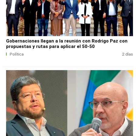
Gobernaciones llegan a la reunión con Rodrigo Paz con
propuestas y rutas para aplicar el 50-50
Política
2 días