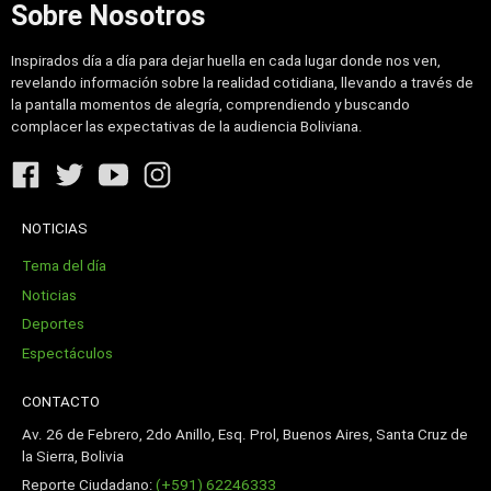
Sobre Nosotros
Inspirados día a día para dejar huella en cada lugar donde nos ven,
revelando información sobre la realidad cotidiana, llevando a través de
la pantalla momentos de alegría, comprendiendo y buscando
complacer las expectativas de la audiencia Boliviana.
NOTICIAS
Tema del día
Noticias
Deportes
Espectáculos
CONTACTO
Av. 26 de Febrero, 2do Anillo, Esq. Prol, Buenos Aires, Santa Cruz de
la Sierra, Bolivia
Reporte Ciudadano:
(+591) 62246333