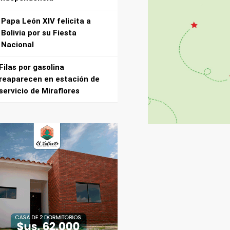
Papa León XIV felicita a
Bolivia por su Fiesta
Nacional
Filas por gasolina
reaparecen en estación de
servicio de Miraflores