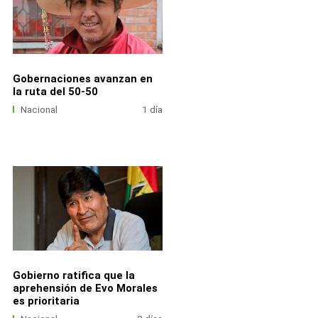
Gobernaciones avanzan en
la ruta del 50-50
Nacional
1 día
Gobierno ratifica que la
aprehensión de Evo Morales
es prioritaria