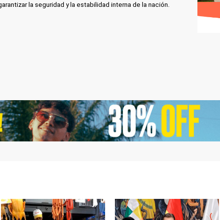
arantizar la seguridad y la estabilidad interna de la nación.