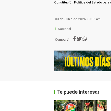
Constitución Política del Estado para g
03 de Junio de 2026 10:36 am
Nacional
Compartir:
Te puede interesar