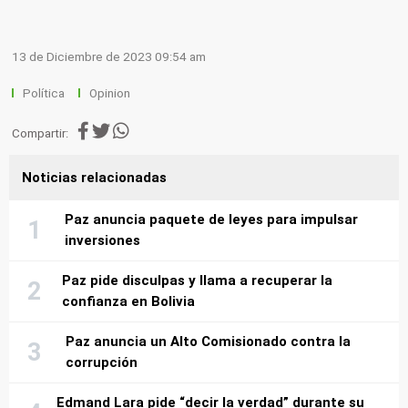
13 de Diciembre de 2023 09:54 am
Política
Opinion
Compartir:
Noticias relacionadas
Paz anuncia paquete de leyes para impulsar
inversiones
Paz pide disculpas y llama a recuperar la
confianza en Bolivia
Paz anuncia un Alto Comisionado contra la
corrupción
Edmand Lara pide “decir la verdad” durante su