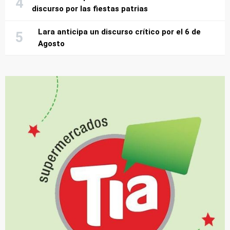
discurso por las fiestas patrias
Lara anticipa un discurso crítico por el 6 de
Agosto