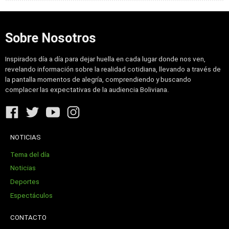
Sobre Nosotros
Inspirados día a día para dejar huella en cada lugar donde nos ven,
revelando información sobre la realidad cotidiana, llevando a través de
la pantalla momentos de alegría, comprendiendo y buscando
complacer las expectativas de la audiencia Boliviana.
NOTICIAS
Tema del día
Noticias
Deportes
Espectáculos
CONTACTO