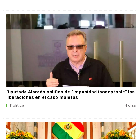
Diputado Alarcón califica de “impunidad inaceptable” las
liberaciones en el caso maletas
Política
4 días