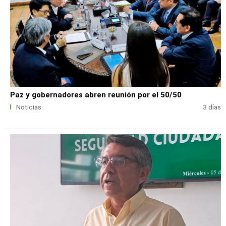
Paz y gobernadores abren reunión por el 50/50
Noticias
3 días