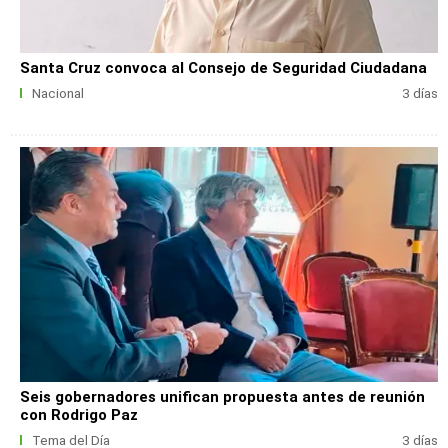
Santa Cruz convoca al Consejo de Seguridad Ciudadana
Nacional
3 días
Seis gobernadores unifican propuesta antes de reunión
con Rodrigo Paz
Tema del Día
3 días