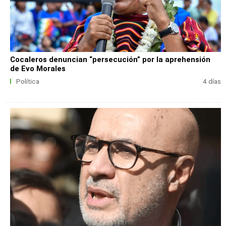
Cocaleros denuncian “persecución” por la aprehensión
de Evo Morales
Política
4 días