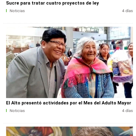
Sucre para tratar cuatro proyectos de ley
Noticias
4 días
El Alto presentó actividades por el Mes del Adulto Mayor
Noticias
4 días