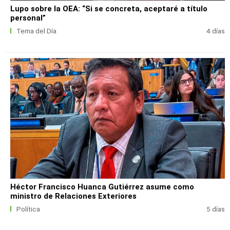
Lupo sobre la OEA: “Si se concreta, aceptaré a título
personal”
Tema del Día
4 días
Héctor Francisco Huanca Gutiérrez asume como
ministro de Relaciones Exteriores
Política
5 días