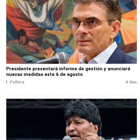
Presidente presentará informe de gestión y anunciará
nuevas medidas este 6 de agosto
Política
4 días