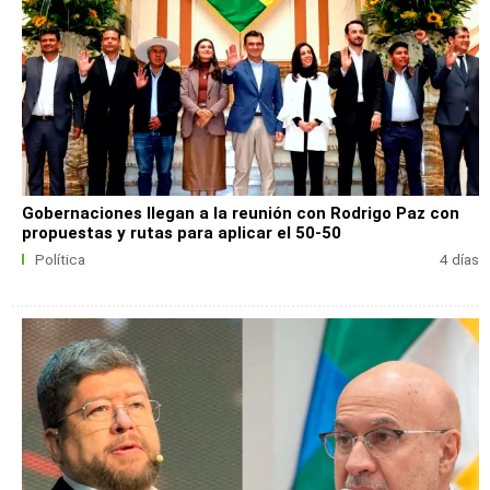
Gobernaciones llegan a la reunión con Rodrigo Paz con
propuestas y rutas para aplicar el 50-50
Política
4 días