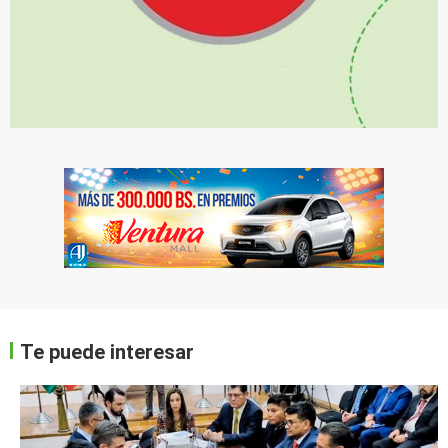
Te puede interesar