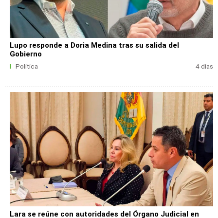
Lupo responde a Doria Medina tras su salida del
Gobierno
Política
4 días
Lara se reúne con autoridades del Órgano Judicial en