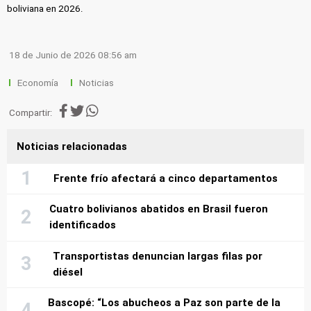
boliviana en 2026.
18 de Junio de 2026 08:56 am
Economía
Noticias
Compartir:
Noticias relacionadas
Frente frío afectará a cinco departamentos
Cuatro bolivianos abatidos en Brasil fueron
identificados
Transportistas denuncian largas filas por
diésel
Bascopé: “Los abucheos a Paz son parte de la