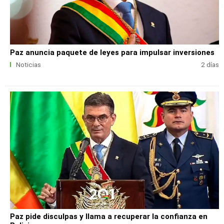
Paz anuncia paquete de leyes para impulsar inversiones
Noticias
2 días
Paz pide disculpas y llama a recuperar la confianza en