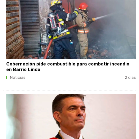
Gobernación pide combustible para combatir incendio
en Barrio Lindo
Noticias
2 días