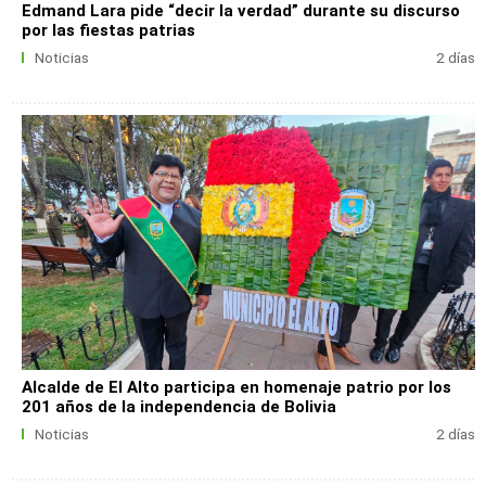
Edmand Lara pide “decir la verdad” durante su discurso
por las fiestas patrias
Noticias
2 días
Alcalde de El Alto participa en homenaje patrio por los
201 años de la independencia de Bolivia
Noticias
2 días