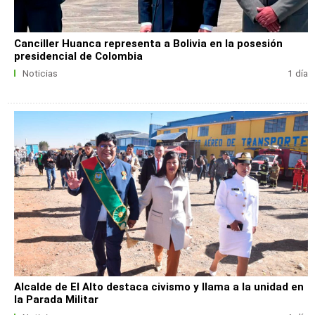
Canciller Huanca representa a Bolivia en la posesión
presidencial de Colombia
Noticias
1 día
Alcalde de El Alto destaca civismo y llama a la unidad en
la Parada Militar