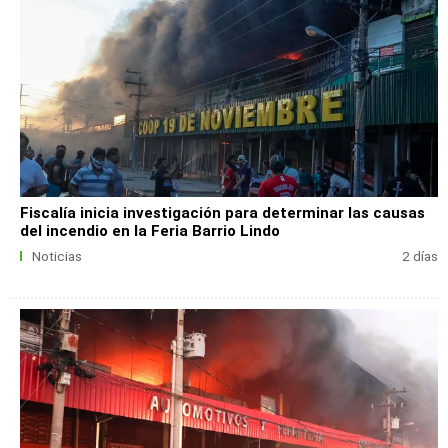
Fiscalía inicia investigación para determinar las causas
del incendio en la Feria Barrio Lindo
Noticias
2 días