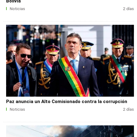
Bolivia
Noticias
2 días
Paz anuncia un Alto Comisionado contra la corrupción
Noticias
2 días