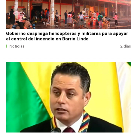
Gobierno despliega helicópteros y militares para apoyar
el control del incendio en Barrio Lindo
Noticias
2 días