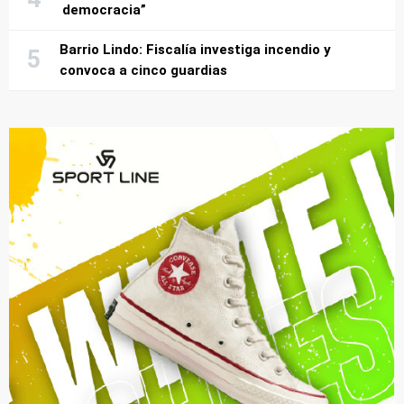
democracia”
Barrio Lindo: Fiscalía investiga incendio y
convoca a cinco guardias