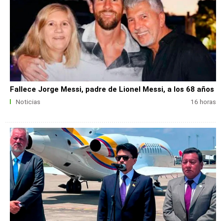
Fallece Jorge Messi, padre de Lionel Messi, a los 68 años
Noticias
16 horas