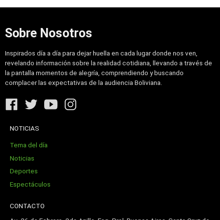
Sobre Nosotros
Inspirados día a día para dejar huella en cada lugar donde nos ven,
revelando información sobre la realidad cotidiana, llevando a través de
la pantalla momentos de alegría, comprendiendo y buscando
complacer las expectativas de la audiencia Boliviana.
NOTICIAS
Tema del día
Noticias
Deportes
Espectáculos
CONTACTO