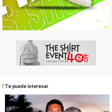
Te puede interesar