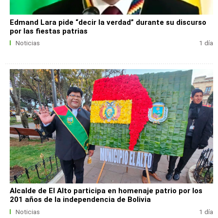
Edmand Lara pide “decir la verdad” durante su discurso
por las fiestas patrias
Noticias
1 día
Alcalde de El Alto participa en homenaje patrio por los
201 años de la independencia de Bolivia
Noticias
1 día