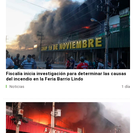
Fiscalía inicia investigación para determinar las causas
del incendio en la Feria Barrio Lindo
Noticias
1 día