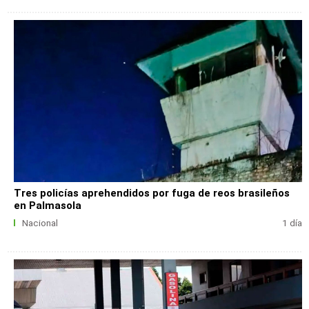
Tres policías aprehendidos por fuga de reos brasileños
en Palmasola
Nacional
1 día