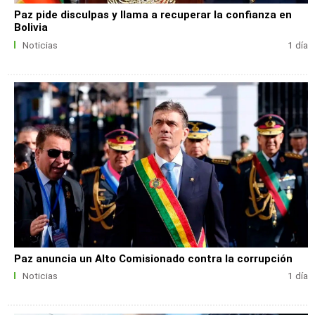
Paz pide disculpas y llama a recuperar la confianza en
Bolivia
Noticias
1 día
Paz anuncia un Alto Comisionado contra la corrupción
Noticias
1 día