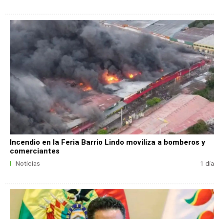
Incendio en la Feria Barrio Lindo moviliza a bomberos y
comerciantes
Noticias
1 día