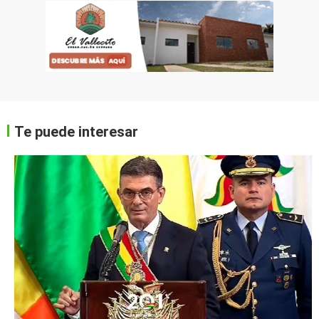
Te puede interesar