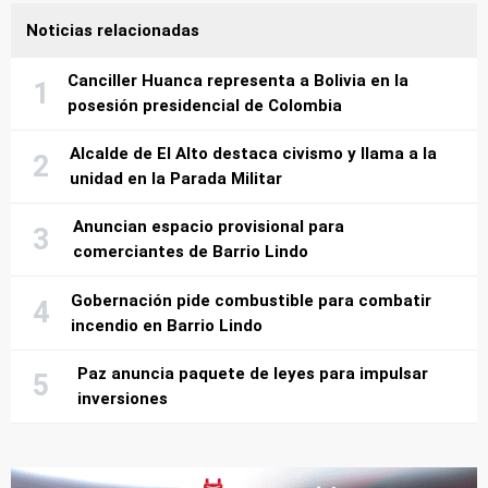
Noticias relacionadas
Canciller Huanca representa a Bolivia en la
posesión presidencial de Colombia
Alcalde de El Alto destaca civismo y llama a la
unidad en la Parada Militar
Anuncian espacio provisional para
comerciantes de Barrio Lindo
Gobernación pide combustible para combatir
incendio en Barrio Lindo
Paz anuncia paquete de leyes para impulsar
inversiones