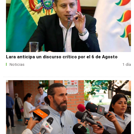
Lara anticipa un discurso crítico por el 6 de Agosto
Noticias
1 día