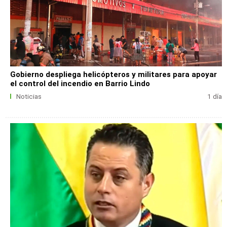
Gobierno despliega helicópteros y militares para apoyar
el control del incendio en Barrio Lindo
Noticias
1 día