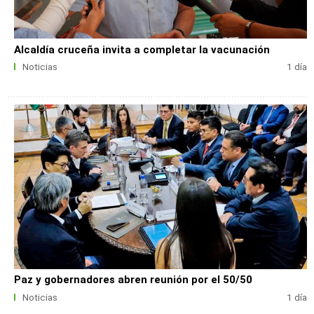
Alcaldía cruceña invita a completar la vacunación
Noticias
1 día
Paz y gobernadores abren reunión por el 50/50
Noticias
1 día