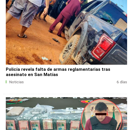
Policía revela falta de armas reglamentarias tras
asesinato en San Matías
Noticias
6 días