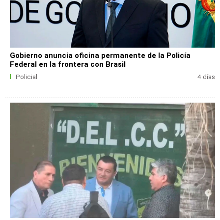
Gobierno anuncia oficina permanente de la Policía
Federal en la frontera con Brasil
Policial
4 días