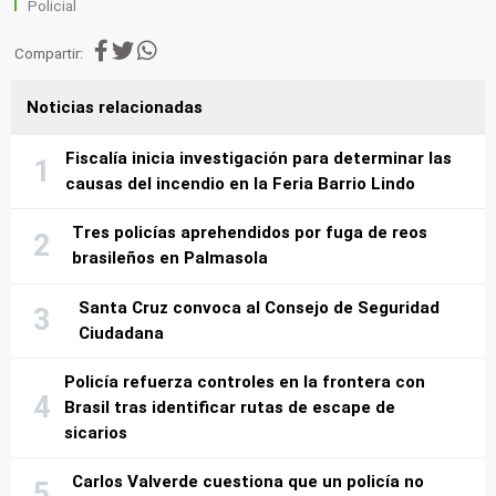
Policial
Compartir:
Noticias relacionadas
Fiscalía inicia investigación para determinar las
causas del incendio en la Feria Barrio Lindo
Tres policías aprehendidos por fuga de reos
brasileños en Palmasola
Santa Cruz convoca al Consejo de Seguridad
Ciudadana
Policía refuerza controles en la frontera con
Brasil tras identificar rutas de escape de
sicarios
Carlos Valverde cuestiona que un policía no