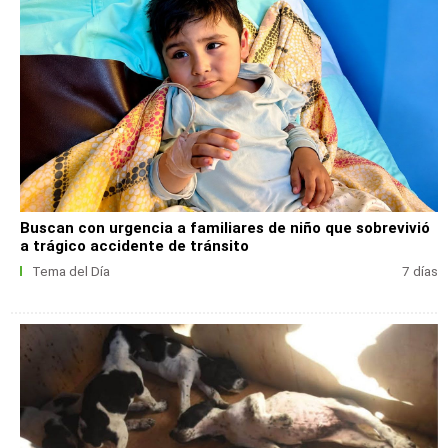
Buscan con urgencia a familiares de niño que sobrevivió
a trágico accidente de tránsito
Tema del Día
7 días