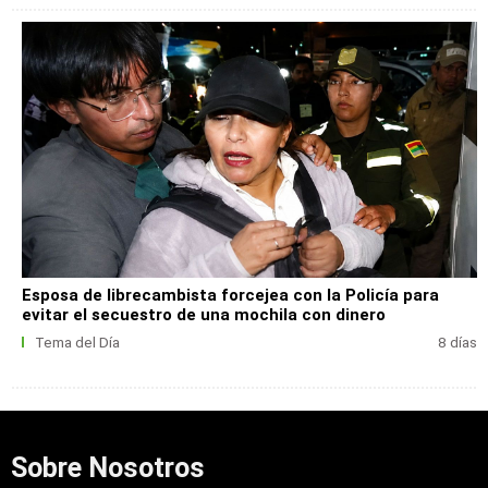
Esposa de librecambista forcejea con la Policía para
evitar el secuestro de una mochila con dinero
Tema del Día
8 días
Sobre Nosotros