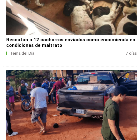
Rescatan a 12 cachorros enviados como encomienda en
condiciones de maltrato
Tema del Día
7 días