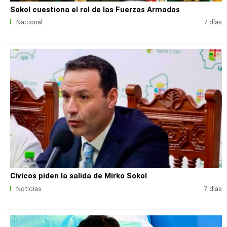
Sokol cuestiona el rol de las Fuerzas Armadas
Nacional
7 días
Cívicos piden la salida de Mirko Sokol
Noticias
7 días