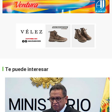
Te puede interesar