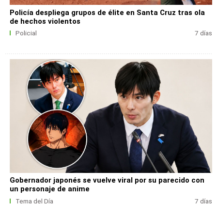
Policía despliega grupos de élite en Santa Cruz tras ola
de hechos violentos
Policial
7 días
Gobernador japonés se vuelve viral por su parecido con
un personaje de anime
Tema del Día
7 días