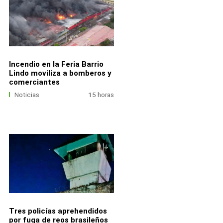
Incendio en la Feria Barrio
Lindo moviliza a bomberos y
comerciantes
Noticias
15 horas
Tres policías aprehendidos
por fuga de reos brasileños