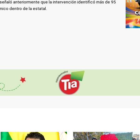
 señaló anteriormente que la intervención identificó más de 95
ico dentro de la estatal.