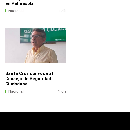
en Palmasola
Nacional
1 día
Santa Cruz convoca al
Consejo de Seguridad
Ciudadana
Nacional
1 día