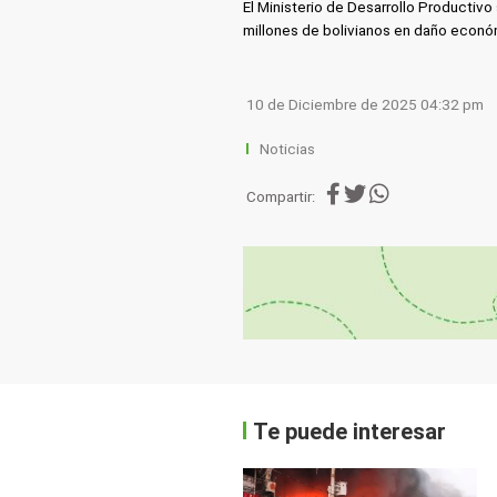
El Ministerio de Desarrollo Productivo
millones de bolivianos en daño económ
10 de Diciembre de 2025 04:32 pm
Noticias
Compartir:
Te puede interesar