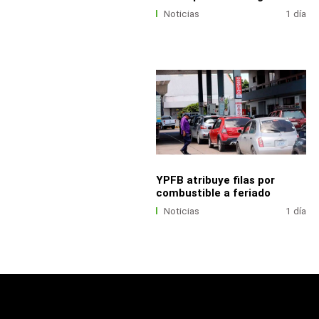
Noticias
1 día
YPFB atribuye filas por
combustible a feriado
Noticias
1 día