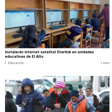
Instalarán internet satelital Starlink en unidades
educativas de El Alto
Educación
1 mes