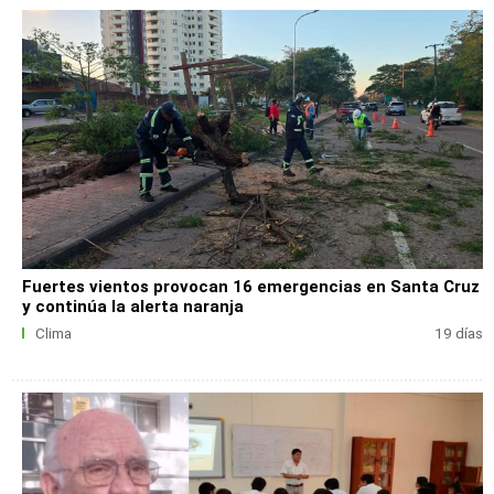
Fuertes vientos provocan 16 emergencias en Santa Cruz
y continúa la alerta naranja
Clima
19 días