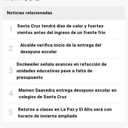
Noticias relacionadas
Santa Cruz tendrá días de calor y fuertes
vientos antes del ingreso de un frente frío
Alcalde verifica inicio de la entrega del
desayuno escolar
Dockweiler señala avances en refacción de
unidades educativas pese a falta de
presupuesto
Mamen Saavedra entrega desayuno escolar en
colegios de Santa Cruz
Retorno a clases en La Paz y El Alto será con
horario de invierno ampliado