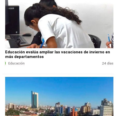
Educación evalúa ampliar las vacaciones de invierno en
más departamentos
Educación
24 días