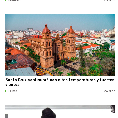
Santa Cruz continuará con altas temperaturas y fuertes
vientos
Clima
24 días