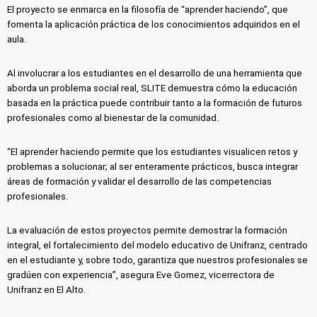
El proyecto se enmarca en la filosofía de “aprender haciendo”, que
fomenta la aplicación práctica de los conocimientos adquiridos en el
aula.
Al involucrar a los estudiantes en el desarrollo de una herramienta que
aborda un problema social real, SLITE demuestra cómo la educación
basada en la práctica puede contribuir tanto a la formación de futuros
profesionales como al bienestar de la comunidad.
“El aprender haciendo permite que los estudiantes visualicen retos y
problemas a solucionar; al ser enteramente prácticos, busca integrar
áreas de formación y validar el desarrollo de las competencias
profesionales.
La evaluación de estos proyectos permite demostrar la formación
integral, el fortalecimiento del modelo educativo de Unifranz, centrado
en el estudiante y, sobre todo, garantiza que nuestros profesionales se
gradúen con experiencia”, asegura Eve Gomez, vicerrectora de
Unifranz en El Alto.