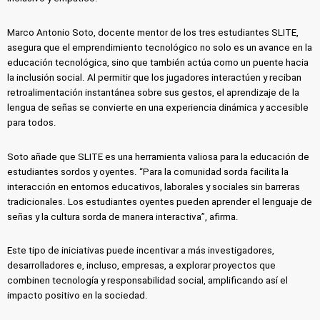
Marco Antonio Soto, docente mentor de los tres estudiantes SLITE,
asegura que el emprendimiento tecnológico no solo es un avance en la
educación tecnológica, sino que también actúa como un puente hacia
la inclusión social. Al permitir que los jugadores interactúen y reciban
retroalimentación instantánea sobre sus gestos, el aprendizaje de la
lengua de señas se convierte en una experiencia dinámica y accesible
para todos.
Soto añade que SLITE es una herramienta valiosa para la educación de
estudiantes sordos y oyentes. “Para la comunidad sorda facilita la
interacción en entornos educativos, laborales y sociales sin barreras
tradicionales. Los estudiantes oyentes pueden aprender el lenguaje de
señas y la cultura sorda de manera interactiva”, afirma.
Este tipo de iniciativas puede incentivar a más investigadores,
desarrolladores e, incluso, empresas, a explorar proyectos que
combinen tecnología y responsabilidad social, amplificando así el
impacto positivo en la sociedad.