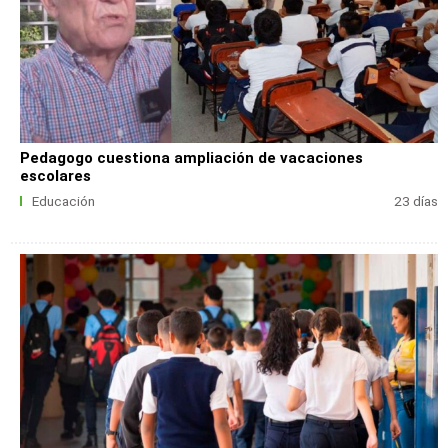
Pedagogo cuestiona ampliación de vacaciones
escolares
Educación
23 días