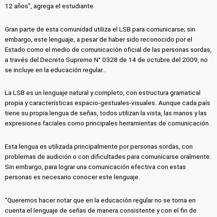
12 años”, agrega el estudiante.
Gran parte de esta comunidad utiliza el LSB para comunicarse; sin
embargo, este lenguaje, a pesar de haber sido reconocido por el
Estado como el medio de comunicación oficial de las personas sordas,
a través del Decreto Supremo N° 0328 de 14 de octubre del 2009, no
se incluye en la educación regular..
La LSB es un lenguaje natural y completo, con estructura gramatical
propia y características espacio-gestuales-visuales. Aunque cada país
tiene su propia lengua de señas, todos utilizan la vista, las manos y las
expresiones faciales como principales herramientas de comunicación.
Esta lengua es utilizada principalmente por personas sordas, con
problemas de audición o con dificultades para comunicarse oralmente.
Sin embargo, para lograr una comunicación efectiva con estas
personas es necesario conocer este lenguaje.
“Queremos hacer notar que en la educación regular no se toma en
cuenta el lenguaje de señas de manera consistente y con el fin de