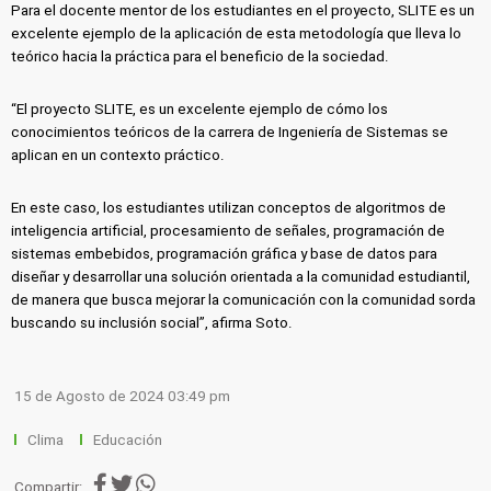
Para el docente mentor de los estudiantes en el proyecto, SLITE es un
excelente ejemplo de la aplicación de esta metodología que lleva lo
teórico hacia la práctica para el beneficio de la sociedad.
“El proyecto SLITE, es un excelente ejemplo de cómo los
conocimientos teóricos de la carrera de Ingeniería de Sistemas se
aplican en un contexto práctico.
En este caso, los estudiantes utilizan conceptos de algoritmos de
inteligencia artificial, procesamiento de señales, programación de
sistemas embebidos, programación gráfica y base de datos para
diseñar y desarrollar una solución orientada a la comunidad estudiantil,
de manera que busca mejorar la comunicación con la comunidad sorda
buscando su inclusión social”, afirma Soto.
15 de Agosto de 2024 03:49 pm
Clima
Educación
Compartir: