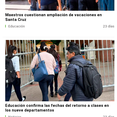
Maestros cuestionan ampliación de vacaciones en
Santa Cruz
Educación
23 días
Educación confirma las fechas del retorno a clases en
los nueve departamentos
Noticias
23 días