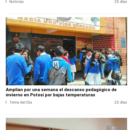
Noticias
25 días
Amplían por una semana el descanso pedagógico de
invierno en Potosí por bajas temperaturas
Tema del Día
25 días