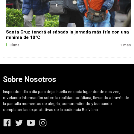
Santa Cruz tendrá el sábado la jornada más fría con una
mínima de 10°C
Clima
1 mes
Sobre Nosotros
Inspirados día a día para dejar huella en cada lugar donde nos ven,
revelando información sobre la realidad cotidiana, llevando a través de
la pantalla momentos de alegría, comprendiendo y buscando
complacer las expectativas de la audiencia Boliviana.