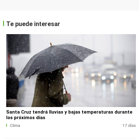
Te puede interesar
Santa Cruz tendrá lluvias y bajas temperaturas durante
los próximos días
Clima
17 días