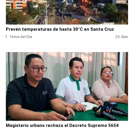
Prevén temperaturas de hasta 30°C en Santa Cruz
Tema del Día
25 días
Magisterio urbano rechaza el Decreto Supremo 5654