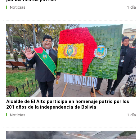
Noticias
1 día
Alcalde de El Alto participa en homenaje patrio por los
201 años de la independencia de Bolivia
Noticias
1 día