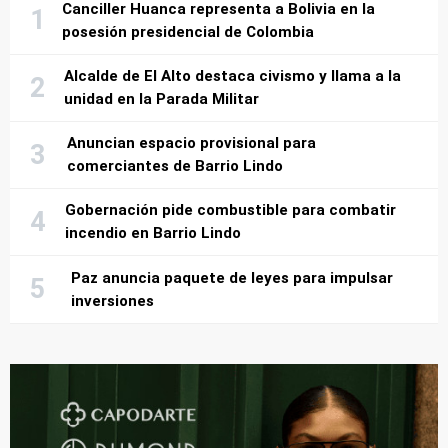
Canciller Huanca representa a Bolivia en la
posesión presidencial de Colombia
Alcalde de El Alto destaca civismo y llama a la
unidad en la Parada Militar
Anuncian espacio provisional para
comerciantes de Barrio Lindo
Gobernación pide combustible para combatir
incendio en Barrio Lindo
Paz anuncia paquete de leyes para impulsar
inversiones