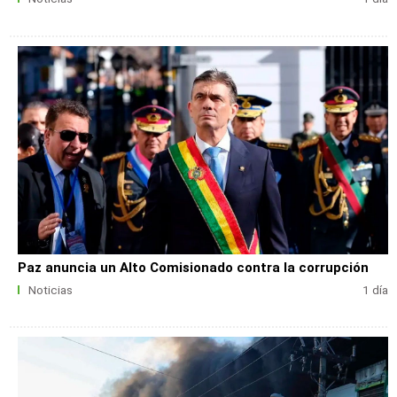
Paz anuncia un Alto Comisionado contra la corrupción
Noticias
1 día