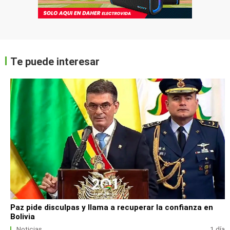
Te puede interesar
Paz pide disculpas y llama a recuperar la confianza en
Bolivia
Noticias
1 día