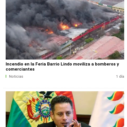
Incendio en la Feria Barrio Lindo moviliza a bomberos y
comerciantes
Noticias
1 día