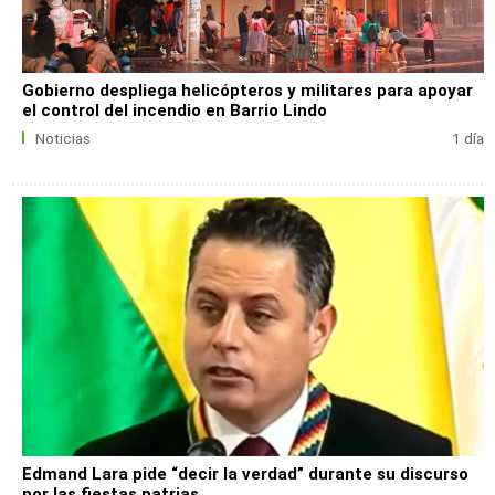
Gobierno despliega helicópteros y militares para apoyar
el control del incendio en Barrio Lindo
Noticias
1 día
Edmand Lara pide “decir la verdad” durante su discurso
por las fiestas patrias