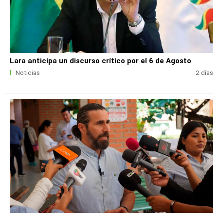
Lara anticipa un discurso crítico por el 6 de Agosto
Noticias
2 días