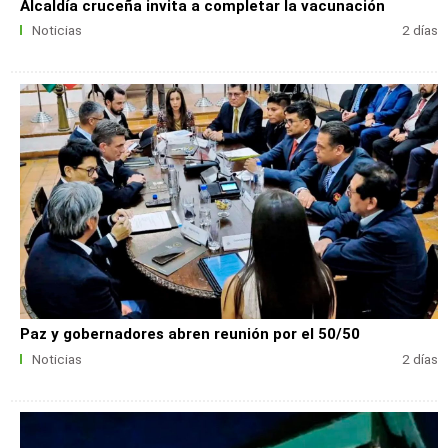
Alcaldía cruceña invita a completar la vacunación
Noticias
2 días
Paz y gobernadores abren reunión por el 50/50
Noticias
2 días