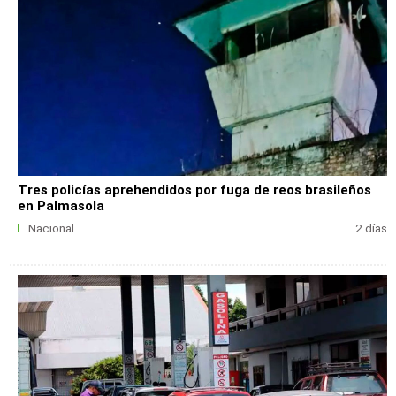
Tres policías aprehendidos por fuga de reos brasileños
en Palmasola
Nacional
2 días