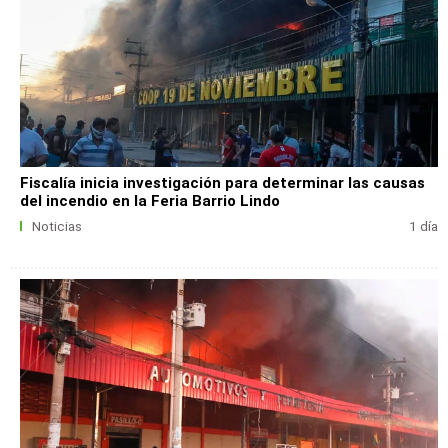
Fiscalía inicia investigación para determinar las causas
del incendio en la Feria Barrio Lindo
Noticias
1 día