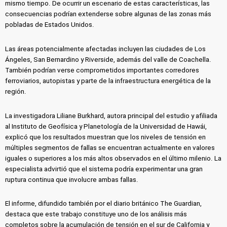
mismo tiempo. De ocurrir un escenario de estas características, las
consecuencias podrían extenderse sobre algunas de las zonas más
pobladas de Estados Unidos.
Las áreas potencialmente afectadas incluyen las ciudades de Los
Ángeles, San Bernardino y Riverside, además del valle de Coachella.
También podrían verse comprometidos importantes corredores
ferroviarios, autopistas y parte de la infraestructura energética de la
región.
La investigadora Liliane Burkhard, autora principal del estudio y afiliada
al Instituto de Geofísica y Planetología de la Universidad de Hawái,
explicó que los resultados muestran que los niveles de tensión en
múltiples segmentos de fallas se encuentran actualmente en valores
iguales o superiores a los más altos observados en el último milenio. La
especialista advirtió que el sistema podría experimentar una gran
ruptura continua que involucre ambas fallas.
El informe, difundido también por el diario británico The Guardian,
destaca que este trabajo constituye uno de los análisis más
completos sobre la acumulación de tensión en el sur de California y