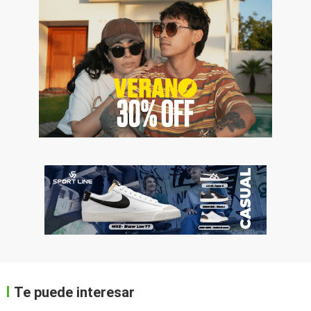
Te puede interesar