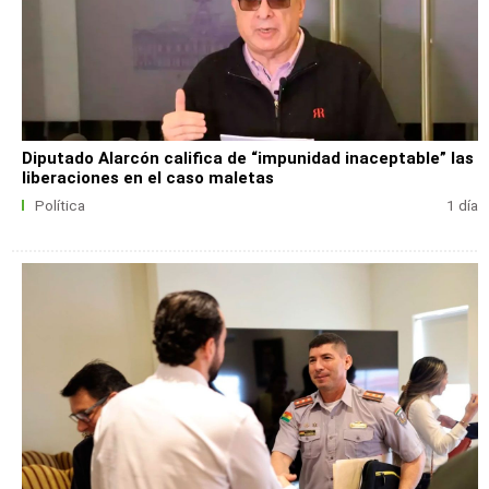
Diputado Alarcón califica de “impunidad inaceptable” las
liberaciones en el caso maletas
Política
1 día