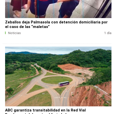
Zeballos deja Palmasola con detención domiciliaria por
el caso de las “maletas”
Noticias
1 día
ABC garantiza transitabilidad en la Red Vial