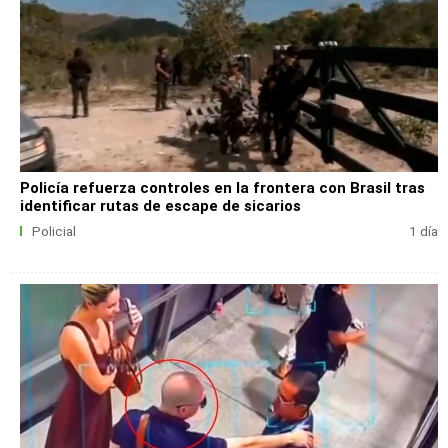
Policía refuerza controles en la frontera con Brasil tras
identificar rutas de escape de sicarios
Policial
1 día