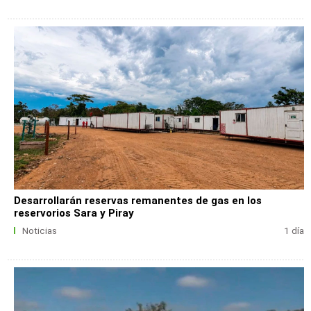
Desarrollarán reservas remanentes de gas en los
reservorios Sara y Piray
Noticias
1 día