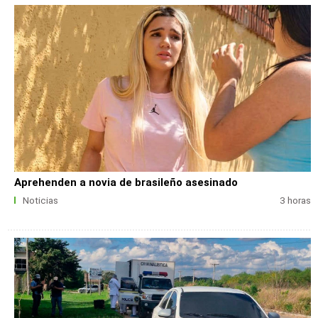
Aprehenden a novia de brasileño asesinado
Noticias
3 horas