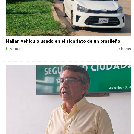
Hallan vehículo usado en el sicariato de un brasileño
Noticias
3 horas