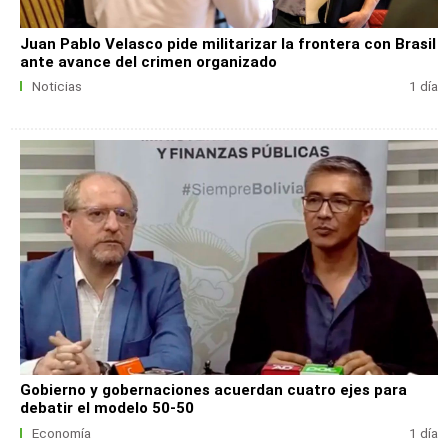
Juan Pablo Velasco pide militarizar la frontera con Brasil
ante avance del crimen organizado
Noticias
1 día
Gobierno y gobernaciones acuerdan cuatro ejes para
debatir el modelo 50-50
Economía
1 día