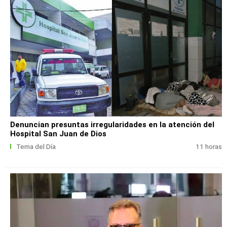
Denuncian presuntas irregularidades en la atención del
Hospital San Juan de Dios
Tema del Día
11 horas