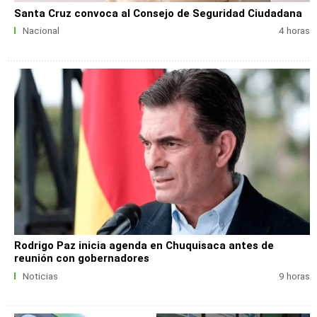
Santa Cruz convoca al Consejo de Seguridad Ciudadana
Nacional
4 horas
Rodrigo Paz inicia agenda en Chuquisaca antes de
reunión con gobernadores
Noticias
9 horas