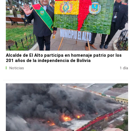
Alcalde de El Alto participa en homenaje patrio por los
201 años de la independencia de Bolivia
Noticias
1 día