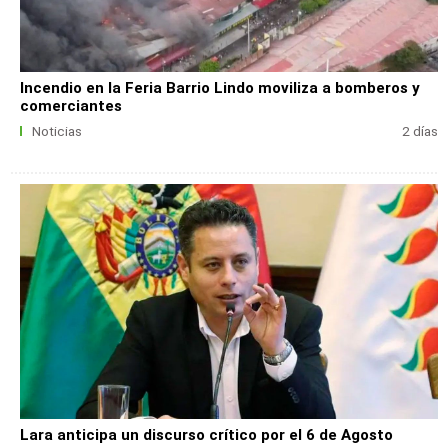
Incendio en la Feria Barrio Lindo moviliza a bomberos y
comerciantes
Noticias
2 días
Lara anticipa un discurso crítico por el 6 de Agosto