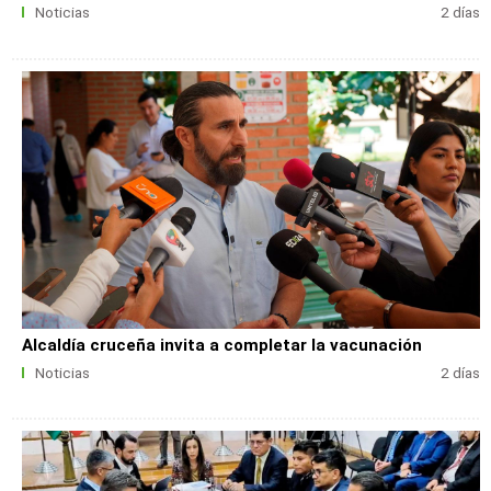
Noticias
2 días
Alcaldía cruceña invita a completar la vacunación
Noticias
2 días