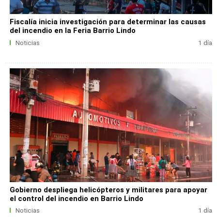
Fiscalía inicia investigación para determinar las causas
del incendio en la Feria Barrio Lindo
Noticias
1 día
Gobierno despliega helicópteros y militares para apoyar
el control del incendio en Barrio Lindo
Noticias
1 día