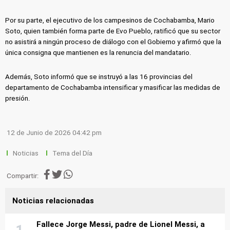
Por su parte, el ejecutivo de los campesinos de Cochabamba, Mario
Soto, quien también forma parte de Evo Pueblo, ratificó que su sector
no asistirá a ningún proceso de diálogo con el Gobierno y afirmó que la
única consigna que mantienen es la renuncia del mandatario.
Además, Soto informó que se instruyó a las 16 provincias del
departamento de Cochabamba intensificar y masificar las medidas de
presión.
12 de Junio de 2026 04:42 pm
Noticias
Tema del Día
Compartir:
Noticias relacionadas
Fallece Jorge Messi, padre de Lionel Messi, a