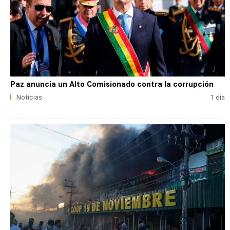
Paz anuncia un Alto Comisionado contra la corrupción
Noticias
1 día