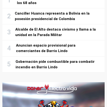
los 68 años
Canciller Huanca representa a Bolivia en la
posesión presidencial de Colombia
Alcalde de El Alto destaca civismo y llama a la
unidad en la Parada Militar
Anuncian espacio provisional para
comerciantes de Barrio Lindo
Gobernación pide combustible para combatir
incendio en Barrio Lindo