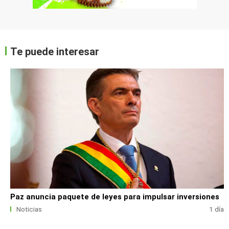
Te puede interesar
Paz anuncia paquete de leyes para impulsar inversiones
Noticias
1 día