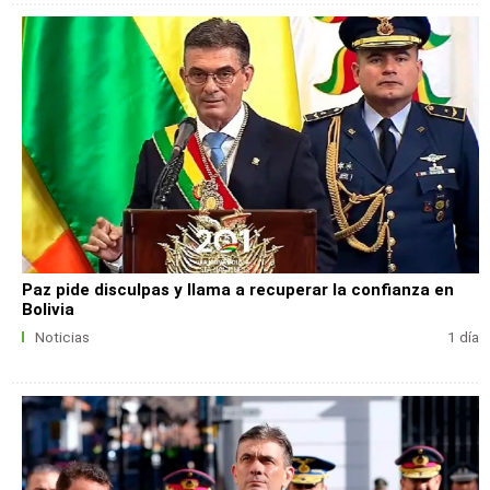
Paz pide disculpas y llama a recuperar la confianza en
Bolivia
Noticias
1 día