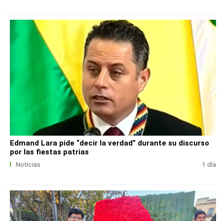
Edmand Lara pide “decir la verdad” durante su discurso
por las fiestas patrias
Noticias
1 día