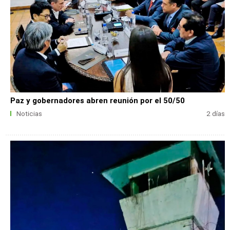
Paz y gobernadores abren reunión por el 50/50
Noticias
2 días