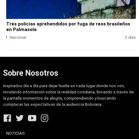
Tres policías aprehendidos por fuga de reos brasileños
en Palmasola
Nacional
2 días
Sobre Nosotros
Inspirados día a día para dejar huella en cada lugar donde nos ven,
revelando información sobre la realidad cotidiana, llevando a través de
la pantalla momentos de alegría, comprendiendo y buscando
complacer las expectativas de la audiencia Boliviana.
NOTICIAS