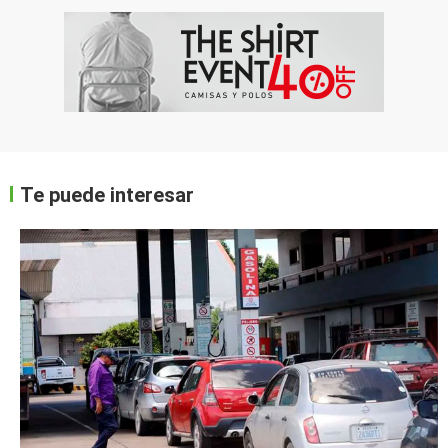
Te puede interesar