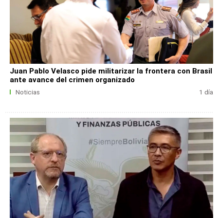
Juan Pablo Velasco pide militarizar la frontera con Brasil
ante avance del crimen organizado
Noticias
1 día