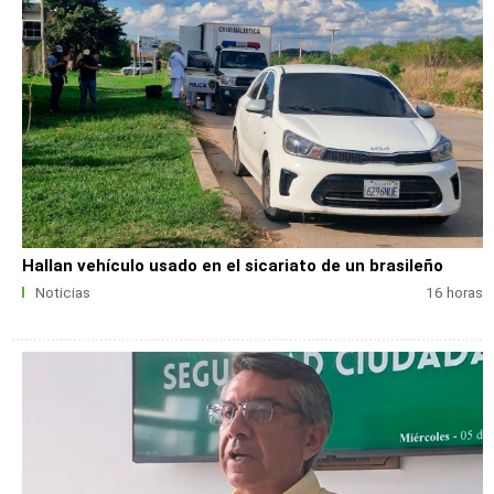
Hallan vehículo usado en el sicariato de un brasileño
Noticias
16 horas