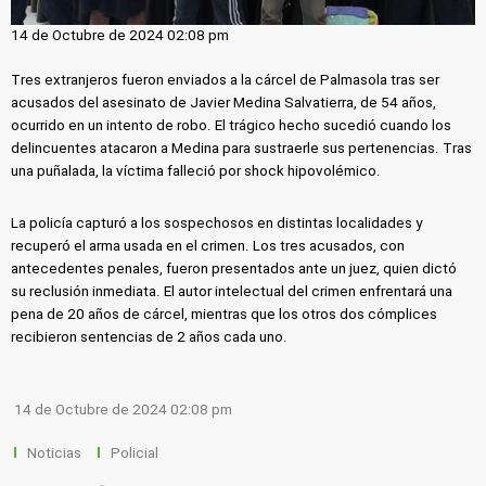
14 de Octubre de 2024 02:08 pm
Tres extranjeros fueron enviados a la cárcel de Palmasola tras ser
acusados del asesinato de Javier Medina Salvatierra, de 54 años,
ocurrido en un intento de robo. El trágico hecho sucedió cuando los
delincuentes atacaron a Medina para sustraerle sus pertenencias. Tras
una puñalada, la víctima falleció por shock hipovolémico.
La policía capturó a los sospechosos en distintas localidades y
recuperó el arma usada en el crimen. Los tres acusados, con
antecedentes penales, fueron presentados ante un juez, quien dictó
su reclusión inmediata. El autor intelectual del crimen enfrentará una
pena de 20 años de cárcel, mientras que los otros dos cómplices
recibieron sentencias de 2 años cada uno.
14 de Octubre de 2024 02:08 pm
Noticias
Policial