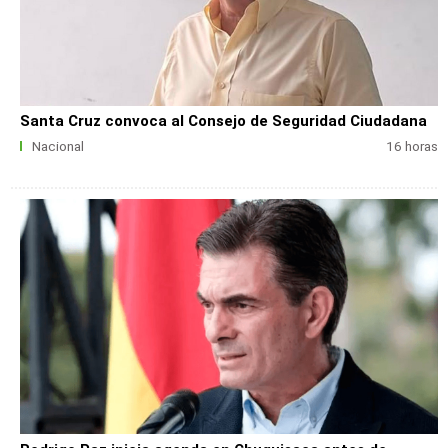
Santa Cruz convoca al Consejo de Seguridad Ciudadana
Nacional
16 horas