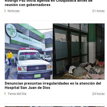
Rodrigo Paz inicia agenda en Chuquisaca antes de
reunión con gobernadores
Noticias
21 horas
Denuncian presuntas irregularidades en la atención del
Hospital San Juan de Dios
Tema del Día
23 horas