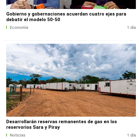
Gobierno y gobernaciones acuerdan cuatro ejes para
debatir el modelo 50-50
Economía
1 día
Desarrollarán reservas remanentes de gas en los
reservorios Sara y Piray
Noticias
1 día