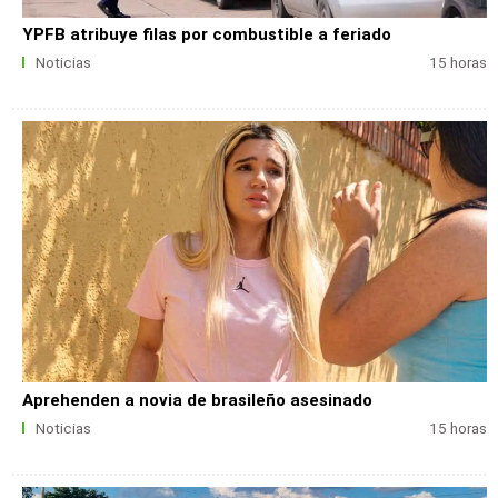
YPFB atribuye filas por combustible a feriado
Noticias
15 horas
Aprehenden a novia de brasileño asesinado
Noticias
15 horas