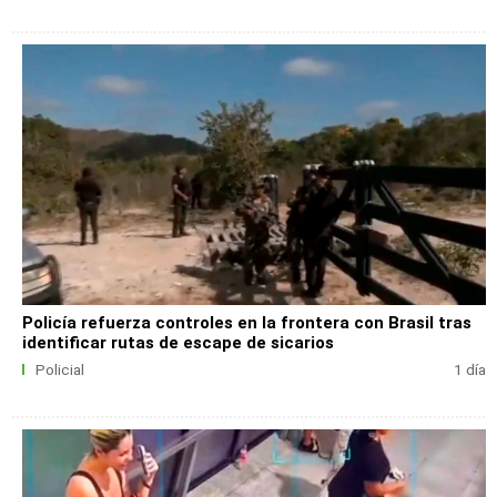
Policía refuerza controles en la frontera con Brasil tras
identificar rutas de escape de sicarios
Policial
1 día