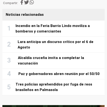
Compartir:
Noticias relacionadas
Incendio en la Feria Barrio Lindo moviliza a
bomberos y comerciantes
Lara anticipa un discurso crítico por el 6 de
Agosto
Alcaldía cruceña invita a completar la
vacunación
Paz y gobernadores abren reunión por el 50/50
Tres policías aprehendidos por fuga de reos
brasileños en Palmasola