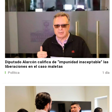
Diputado Alarcón califica de “impunidad inaceptable” las
liberaciones en el caso maletas
Política
1 día