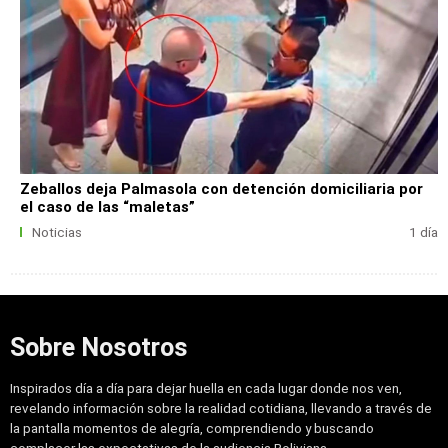
Zeballos deja Palmasola con detención domiciliaria por
el caso de las “maletas”
Noticias
1 día
Sobre Nosotros
Inspirados día a día para dejar huella en cada lugar donde nos ven,
revelando información sobre la realidad cotidiana, llevando a través de
la pantalla momentos de alegría, comprendiendo y buscando